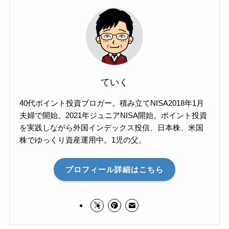
ていく
40代ポイント投資ブロガー。積み立てNISA2018年1月
夫婦で開始。2021年ジュニアNISA開始。ポイント投資
を実践しながら外国インデックス投信、日本株、米国
株でゆっくり資産運用中。1児の父。
プロフィール詳細はこちら