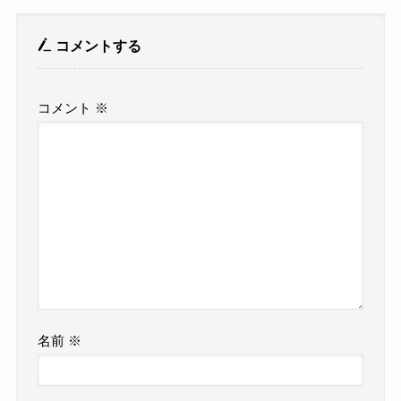
コメントする
コメント
※
名前
※