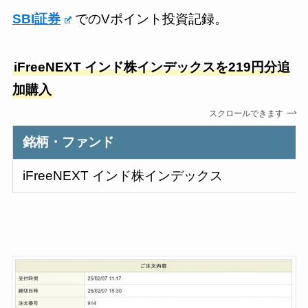
SBI証券
でのVポイント投資記録。
iFreeNEXT インド株インデックスを219円分追
加購入
スクロールできます
銘柄・ファンド
iFreeNEXT インド株インデックス