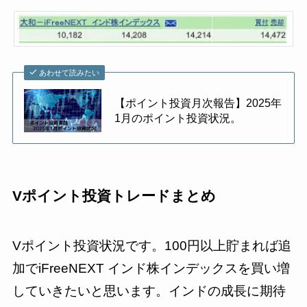
あわせて読みたい
【ポイント投資月次報告】2025年
1月のポイント投資状況。
Vポイント投資トレードまとめ
Vポイント投資状況です。100円以上貯まれば追
加でiFreeNEXT インド株インデックスを買い増
していきたいと思います。インドの成長に期待