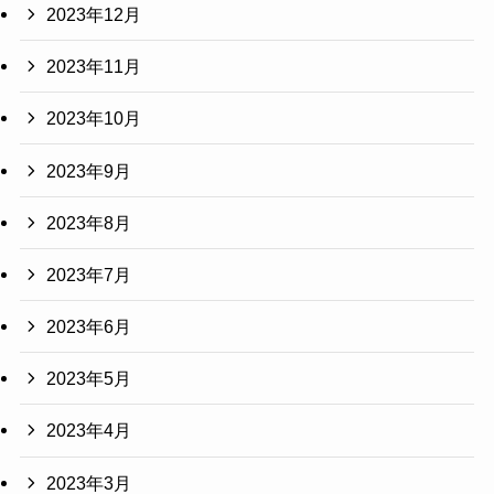
2023年12月
2023年11月
2023年10月
2023年9月
2023年8月
2023年7月
2023年6月
2023年5月
2023年4月
2023年3月