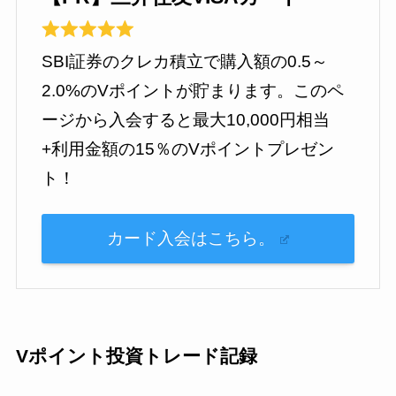
SBI証券のクレカ積立で購入額の0.5～
2.0%のVポイントが貯まります。このペ
ージから入会すると最大10,000円相当
+利用金額の15％のVポイントプレゼン
ト！
カード入会はこちら。
Vポイント投資トレード記録