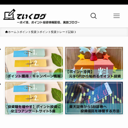
ホーム
ポイント投資
ポイント投資トレード記録