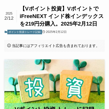
【Vポイント投資】Vポイントで
2025
iFreeNEXT インド株インデックス
2/12
を219円分購入。2025年2月12日
2025年2月12日
ポイント投資トレード記録
当記事にはアフィリエイト広告も含まれております。