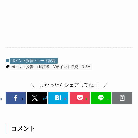
ポイント投資トレード記録
ポイント投資
sbi証券
Vポイント投資
NISA
よかったらシェアしてね！
コメント