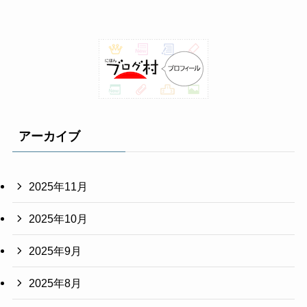
アーカイブ
2025年11月
2025年10月
2025年9月
2025年8月