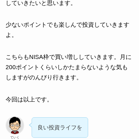
していきたいと思います。
少ないポイントでも楽しんで投資していきます
よ。
こちらもNISA枠で買い増ししていきます。月に
200ポイントくらいしかたまらないような気も
しますがのんびり行きます。
今回は以上です。
良い投資ライフを
ていく