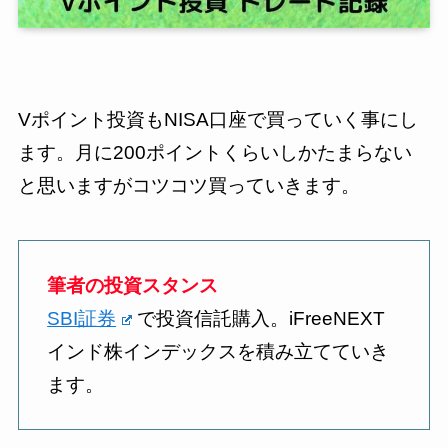
Vポイント投資もNISA口座で買っていく事にし
ます。月に200ポイントくらいしかたまらない
と思いますがコツコツ買っていきます。
筆者の投資スタンス
SBI証券
で投資信託購入。iFreeNEXT
インド株インデックスを積み立てていき
ます。