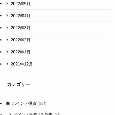
2022年5月
2022年4月
2022年3月
2022年2月
2022年1月
2021年12月
カテゴリー
ポイント投資
(854)
ポイント投資月次報告
(45)