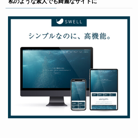
私のような素人でも綺麗なサイトに