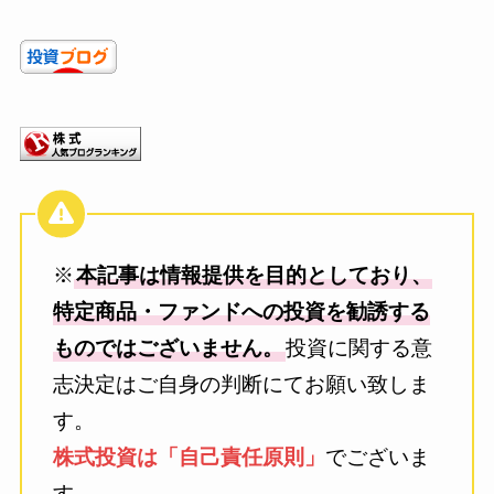
※
本記事は情報提供を目的としており、
特定商品・ファンドへの投資を勧誘する
ものではございません。
投資に関する意
志決定はご自身の判断にてお願い致しま
す。
株式投資は「自己責任原則」
でございま
す。