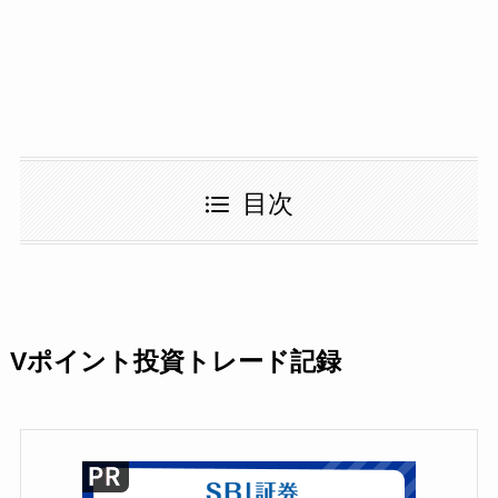
目次
Vポイント投資トレード記録