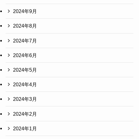
2024年9月
2024年8月
2024年7月
2024年6月
2024年5月
2024年4月
2024年3月
2024年2月
2024年1月