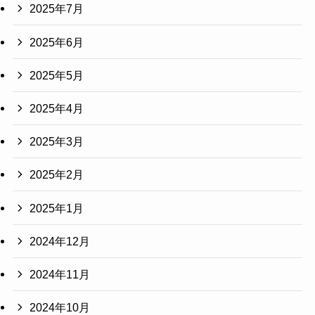
2025年7月
2025年6月
2025年5月
2025年4月
2025年3月
2025年2月
2025年1月
2024年12月
2024年11月
2024年10月