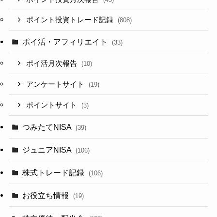
ポイント投資トレード記録
(808)
ポイ活・アフィリエイト
(33)
ポイ活月次報告
(10)
アンケートサイト
(19)
ポイントサイト
(3)
つみたてNISA
(39)
ジュニアNISA
(106)
株式トレード記録
(106)
お役立ち情報
(19)