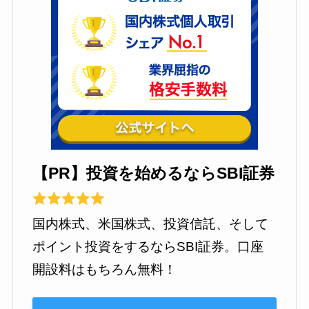
【PR】投資を始めるならSBI証券
国内株式、米国株式、投資信託、そして
ポイント投資をするならSBI証券。口座
開設料はもちろん無料！