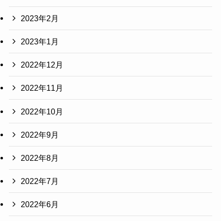
2023年2月
2023年1月
2022年12月
2022年11月
2022年10月
2022年9月
2022年8月
2022年7月
2022年6月