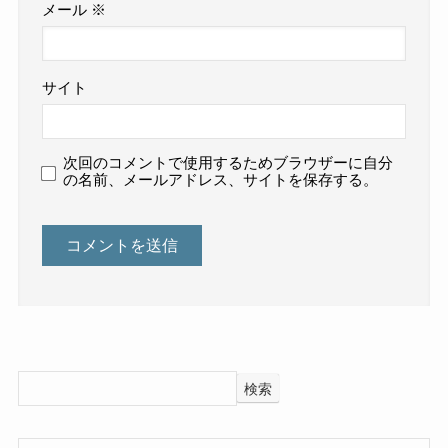
メール
※
サイト
次回のコメントで使用するためブラウザーに自分
の名前、メールアドレス、サイトを保存する。
検索