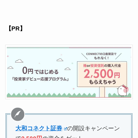
【PR】
大和コネクト証券
の開設キャンペーン