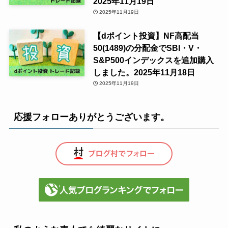
2025年11月19日
2025年11月19日
【dポイント投資】NF高配当
50(1489)の分配金でSBI・V・
S&P500インデックスを追加購入
しました。2025年11月18日
2025年11月19日
応援フォローありがとうございます。