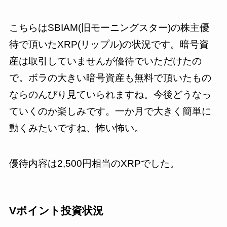
こちらはSBIAM(旧モーニングスター)の株主優
待で頂いたXRP(リップル)の状況です。暗号資
産は取引していませんが優待でいただけたの
で。ボラの大きい暗号資産も無料で頂いたもの
ならのんびり見ていられますね。今後どうなっ
ていくのか楽しみです。一か月で大きく簡単に
動くみたいですね、怖い怖い。
優待内容は2,500円相当のXRPでした。
Vポイント投資状況