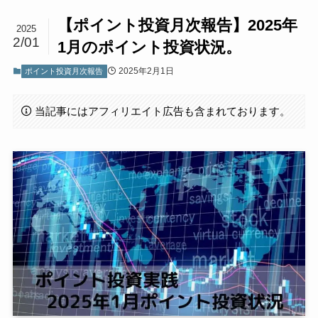
【ポイント投資月次報告】2025年
2025
2/01
1月のポイント投資状況。
2025年2月1日
ポイント投資月次報告
当記事にはアフィリエイト広告も含まれております。