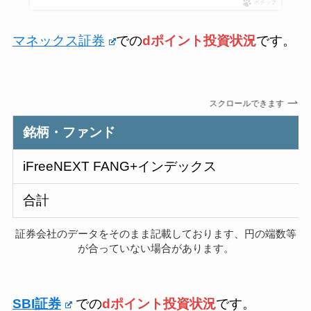
ポチップ
マネックス証券
での
dポイント投資状況
です。
スクロールできます
銘柄・ファンド
iFreeNEXT FANG+インデックス
合計
証券会社のデータをそのまま記載しております、円の端数等
が合っていない場合があります。
SBI証券
での
dポイント投資状況
です。