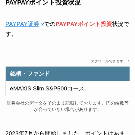
PAYPAYポイント投資状況
PAYPAY証券
での
PAYPAYポイント投資
状況で
す。
スクロールできます
銘柄・ファンド
eMAXIS Slim S&P500コース
証券会社のデータをそのまま記載しております、円の端数等
が合っていない場合があります。
2023年7月から開始しました。ポイントはあま