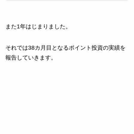
また1年はじまりました。
それでは38カ月目となるポイント投資の実績を
報告していきます。