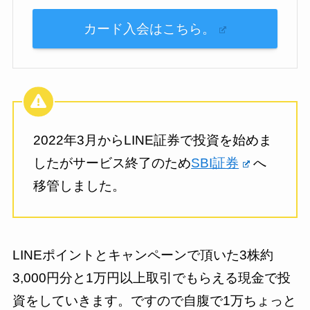
カード入会はこちら。
2022年3月からLINE証券で投資を始めま
したがサービス終了のため
SBI証券
へ
移管しました。
LINEポイントとキャンペーンで頂いた3株約
3,000円分と1万円以上取引でもらえる現金で投
資をしていきます。ですので自腹で1万ちょっと