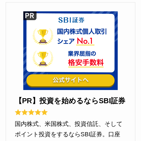
【PR】投資を始めるならSBI証券
国内株式、米国株式、投資信託、そして
ポイント投資をするならSBI証券。口座