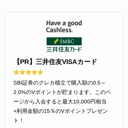
【PR】三井住友VISAカード
SBI証券のクレカ積立で購入額の0.5～
2.0%のVポイントが貯まります。このペ
ージから入会すると最大10,000円相当
+利用金額の15％のVポイントプレゼン
ト！