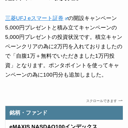
三菱UFJ eスマート証券
の開設キャンペーン
5,000円プレゼントと積み立てキャンペーンの
5,000円プレゼントの投資状況です。積立キャン
ペーンクリアの為に2万円を入れておりましたの
で「自腹1万＋無料でいただきました1万円投
資」となります。ポンタポイントを使ってキャ
ンペーンの為に100円分も追加しました。
スクロールできます
銘柄・ファンド
eMAXIS NASDAQ100インデックス