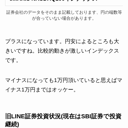
証券会社のデータをそのまま記載しております、円の端数等
が合っていない場合があります。
プラスになっています。円安によるところも大
きいですね。比較的動きが激しいインデックス
です。
マイナスになっても1万円頂いていると思えばマ
イナス1万円まではオッケー。
旧LINE証券投資状況(現在はSBI証券で投資
継続)