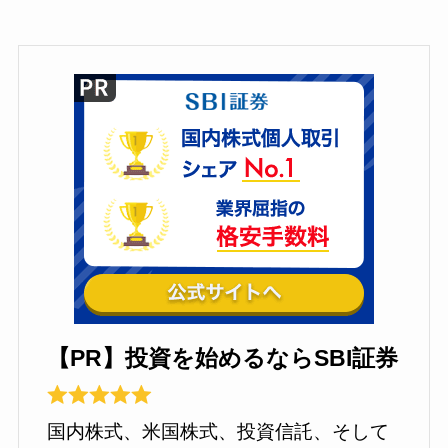
【PR】投資を始めるならSBI証券
国内株式、米国株式、投資信託、そして