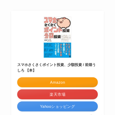
スマホさくさくポイント投資、少額投資 / 前畑う
しろ 【本】
Amazon
楽天市場
Yahooショッピング