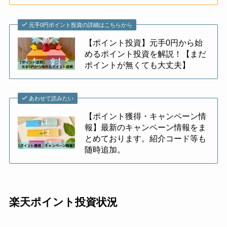
元手0円ポイント投資の詳細はこちらから
【ポイント投資】元手0円から始
めるポイント投資を解説！【まだ
ポイントが無くても大丈夫】
あわせて読みたい
【ポイント獲得・キャンペーン情
報】最新のキャンペーン情報をま
とめております。紹介コード等も
随時追加。
楽天ポイント投資状況