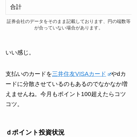
合計
証券会社のデータをそのまま記載しております、円の端数等
が合っていない場合があります。
いい感じ。
支払いのカードを
三井住友VISAカード
やdカ
ードに分散させているのもあるのでなかなか増
えませんね。今月もポイント100超えたらコツ
コツ。
ｄポイント投資状況