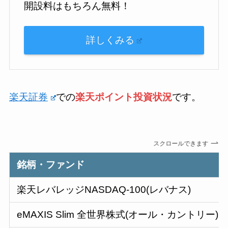
開設料はもちろん無料！
詳しくみる
楽天証券
での
楽天ポイント投資状況
です。
スクロールできます
銘柄・ファンド
楽天レバレッジNASDAQ-100(レバナス)
eMAXIS Slim 全世界株式(オール・カントリー)