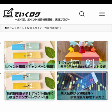
ホーム
ポイント投資
ポイント投資月次報告