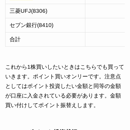
三菱UFJ(8306)
セブン銀行(8410)
合計
これから1株買いしたいときはこちらでも買って
いきます。ポイント買いオンリーです。注意点
としてはポイント投資したい金額と同等の金額
が口座に入金されている必要があります。金額
買い付けしてポイント振替えします。