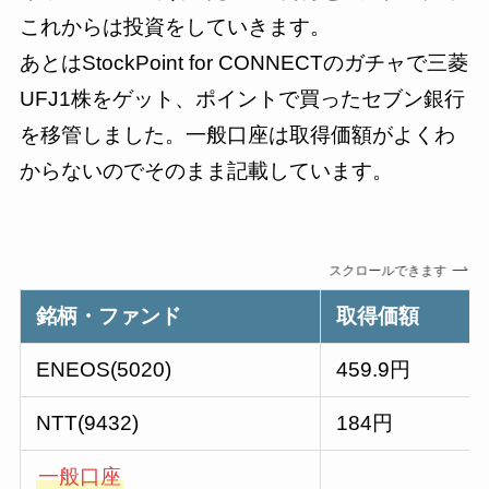
これからは投資をしていきます。
あとはStockPoint for CONNECTのガチャで三菱
UFJ1株をゲット、ポイントで買ったセブン銀行
を移管しました。一般口座は取得価額がよくわ
からないのでそのまま記載しています。
スクロールできます
銘柄・ファンド
取得価額
ENEOS(5020)
459.9円
NTT(9432)
184円
一般口座