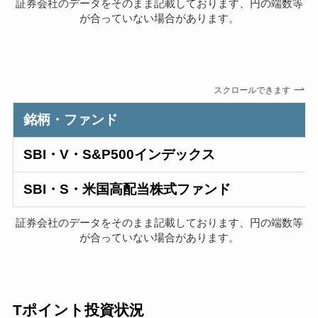
証券会社のデータをそのまま記載しております、円の端数等
が合っていない場合があります。
スクロールできます
銘柄・ファンド
SBI・V・S&P500インデックス
SBI・S・米国高配当株式ファンド
証券会社のデータをそのまま記載しております、円の端数等
が合っていない場合があります。
Tポイント投資状況