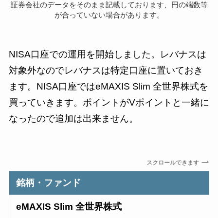
証券会社のデータをそのまま記載しております、円の端数等
が合っていない場合があります。
NISA口座での運用を開始しました。レバナスは
対象外なのでレバナスは特定口座に置いておき
ます。NISA口座ではeMAXIS Slim 全世界株式を
買っていきます。ポイントがVポイントと一緒に
なったので追加は出来ません。
スクロールできます
銘柄・ファンド
eMAXIS Slim 全世界株式