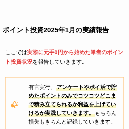
ポイント投資2025年1月の実績報告
ここでは
実際に元手0円から始めた筆者のポイン
ト投資状況
を報告していきます。
有言実行、
アンケートやポイ活で貯
めたポイントのみでコツコツどこま
で積み立てられるか利益を上げてい
けるか実践していきます。
もちろん
損失もきちんと記録していきます。