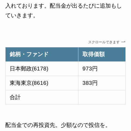
入れております。配当金が出るたびに追加もし
ていきます。
スクロールできます
銘柄・ファンド
取得価額
日本郵政(6178)
973円
東海東京(8616)
383円
合計
配当金での再投資先。少額なので投信を。