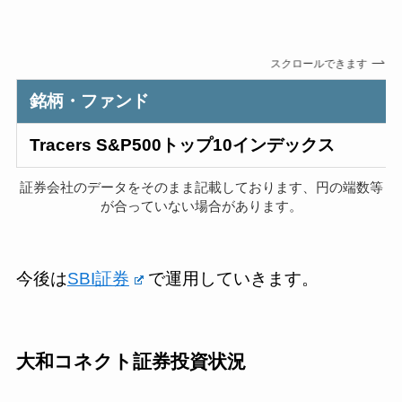
スクロールできます
銘柄・ファンド
Tracers S&P500トップ10インデックス
証券会社のデータをそのまま記載しております、円の端数等
が合っていない場合があります。
今後は
SBI証券
で運用していきます。
大和コネクト証券投資状況