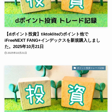
【dポイント投資】tiktokliteのポイント他で
iFreeNEXT FANG+インデックスを新規購入しまし
た。2025年10月21日
2025年10月21日
ポイント投資トレード記録