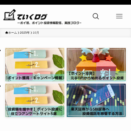
ホーム
2025年
10月