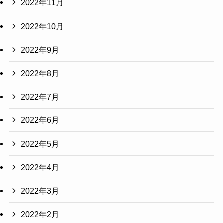
2022年11月
2022年10月
2022年9月
2022年8月
2022年7月
2022年6月
2022年5月
2022年4月
2022年3月
2022年2月