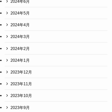
2024年6月
2024年5月
2024年4月
2024年3月
2024年2月
2024年1月
2023年12月
2023年11月
2023年10月
2023年9月