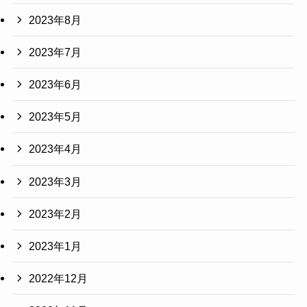
2023年8月
2023年7月
2023年6月
2023年5月
2023年4月
2023年3月
2023年2月
2023年1月
2022年12月