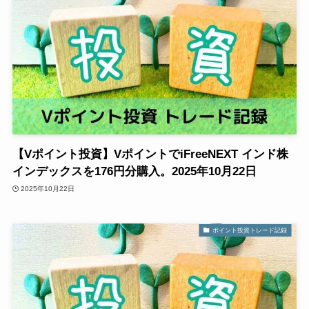
【Vポイント投資】VポイントでiFreeNEXT インド株
インデックスを176円分購入。2025年10月22日
2025年10月22日
ポイント投資トレード記録