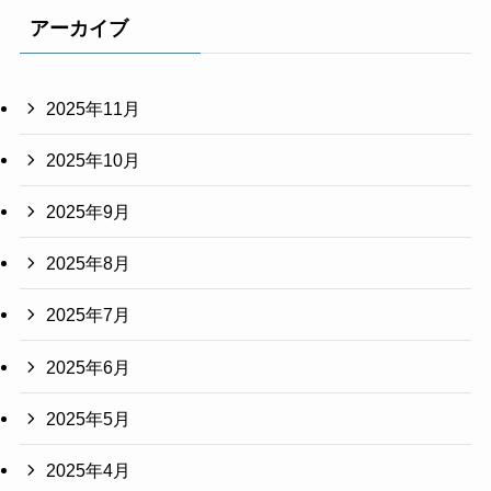
アーカイブ
2025年11月
2025年10月
2025年9月
2025年8月
2025年7月
2025年6月
2025年5月
2025年4月