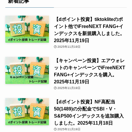
新着記事
【dポイント投資】tiktokliteのポ
イント他でiFreeNEXT FANG+イ
ンデックスを新規購入しました。
2025年11月19日
2025年11月19日
【キャンペーン投資】エアウォレ
ットのキャンペーンでiFreeNEXT
FANG+インデックスを購入。
2025年11月19日
2025年11月19日
【dポイント投資】NF高配当
50(1489)の分配金でSBI・V・
S&P500インデックスを追加購入
しました。2025年11月18日
2025年11月19日