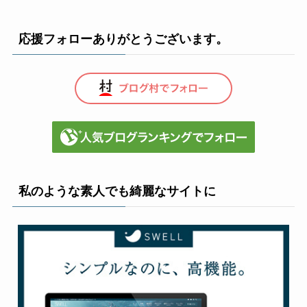
応援フォローありがとうございます。
私のような素人でも綺麗なサイトに