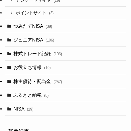
アンケートサイト
(19)
ポイントサイト
(3)
つみたてNISA
(39)
ジュニアNISA
(106)
株式トレード記録
(106)
お役立ち情報
(19)
株主優待・配当金
(257)
ふるさと納税
(8)
NISA
(19)