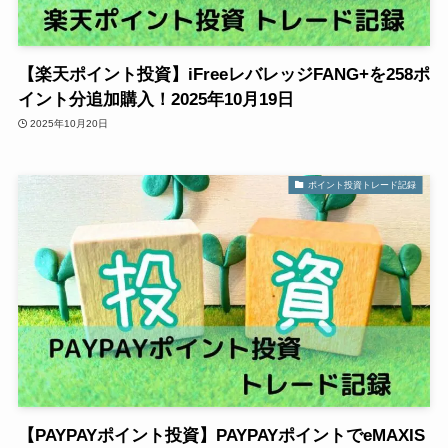
【楽天ポイント投資】iFreeレバレッジFANG+を258ポ
イント分追加購入！2025年10月19日
2025年10月20日
ポイント投資トレード記録
【PAYPAYポイント投資】PAYPAYポイントでeMAXIS