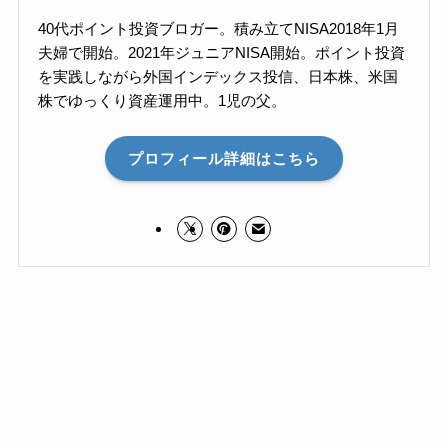
40代ポイント投資ブロガー。積み立てNISA2018年1月
夫婦で開始。2021年ジュニアNISA開始。ポイント投資
を実践しながら外国インデックス投信、日本株、米国
株でゆっくり資産運用中。1児の父。
プロフィール詳細はこちら