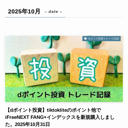
2025年10月
– date –
ポイント投資トレード記録
【dポイント投資】tiktokliteのポイント他で
iFreeNEXT FANG+インデックスを新規購入しまし
た。2025年10月31日