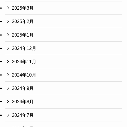
2025年3月
2025年2月
2025年1月
2024年12月
2024年11月
2024年10月
2024年9月
2024年8月
2024年7月