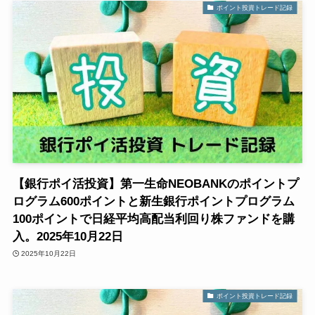
ポイント投資トレード記録
【銀行ポイ活投資】第一生命NEOBANKのポイントプ
ログラム600ポイントと新生銀行ポイントプログラム
100ポイントで日経平均高配当利回り株ファンドを購
入。2025年10月22日
2025年10月22日
ポイント投資トレード記録