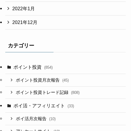
2022年1月
2021年12月
カテゴリー
ポイント投資
(854)
ポイント投資月次報告
(45)
ポイント投資トレード記録
(808)
ポイ活・アフィリエイト
(33)
ポイ活月次報告
(10)