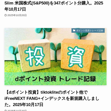
Slim 米国株式(S&P500)を347ポイント分購入。2025
年10月17日
2025年10月20日
ポイント投資トレード記録
【dポイント投資】tiktokliteのポイント他で
iFreeNEXT FANG+インデックスを新規購入しまし
た。2025年10月17日
2025年10月20日