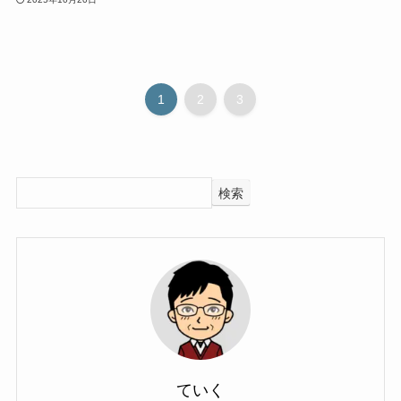
1
2
3
検索
ていく