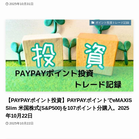
2025年10月31日
ポイント投資トレード記録
【PAYPAYポイント投資】PAYPAYポイントでeMAXIS
Slim 米国株式(S&P500)を107ポイント分購入。2025
年10月22日
2025年10月22日