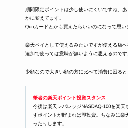
期間限定ポイントは少し使いにくいですね、あ
かに変えてます。
Quoカードとかも買えたらいいのになって思い
楽天ペイとして使えるみたいですが使える店へ
追加で使っては意味が無いように思えるのです
少額なので大きい額の方に比べて消費に困ると
筆者の楽天ポイント投資スタンス
今後は楽天レバレッジNASDAQ-100を
ずポイントが貯まれば即投資。ちなみに楽
ったりします。