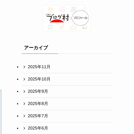
アーカイブ
2025年11月
2025年10月
2025年9月
2025年8月
2025年7月
2025年6月