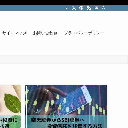
サイトマップ
お問い合わせ
プライバシーポリシー