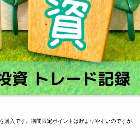
を購入です。期間限定ポイントは貯まりやすいのですが、