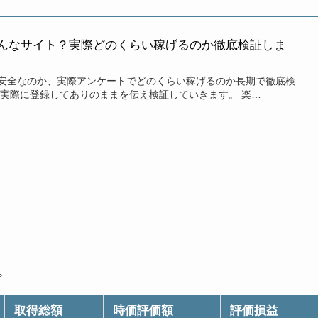
んなサイト？実際どのくらい稼げるのか徹底検証しま
安全なのか、実際アンケートでどのくらい稼げるのか長期で徹底検
が実際に登録してありのままを伝え検証していきます。 楽…
。
取得総額
時価評価額
評価損益