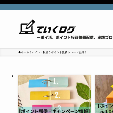
ホーム
ポイント投資
ポイント投資トレード記録