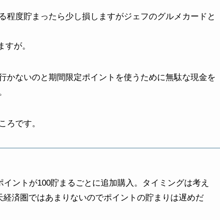
る程度貯まったら少し損しますがジェフのグルメカードと
ますが。
行かないのと期間限定ポイントを使うために無駄な現金を
。
ころです。
楽天ポイントが100貯まるごとに追加購入。タイミングは考え
天経済圏ではあまりないのでポイントの貯まりは遅めだ