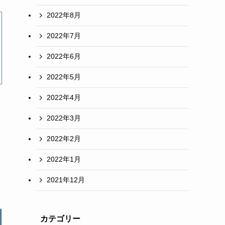
2022年8月
2022年7月
2022年6月
2022年5月
2022年4月
2022年3月
2022年2月
2022年1月
2021年12月
カテゴリー