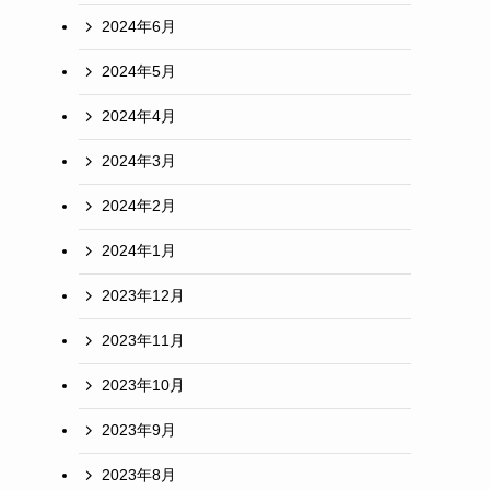
2024年6月
2024年5月
2024年4月
2024年3月
2024年2月
2024年1月
2023年12月
2023年11月
2023年10月
2023年9月
2023年8月