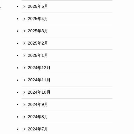
2025年5月
2025年4月
2025年3月
2025年2月
2025年1月
2024年12月
2024年11月
2024年10月
2024年9月
2024年8月
2024年7月