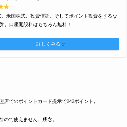
式、米国株式、投資信託、そしてポイント投資をするな
I証券。口座開設料はもちろん無料！
詳しくみる
盟店でのポイントカード提示で242ポイント。
なので使えません、残念。