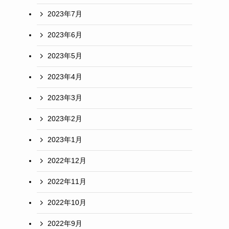
2023年7月
2023年6月
2023年5月
2023年4月
2023年3月
2023年2月
2023年1月
2022年12月
2022年11月
2022年10月
2022年9月