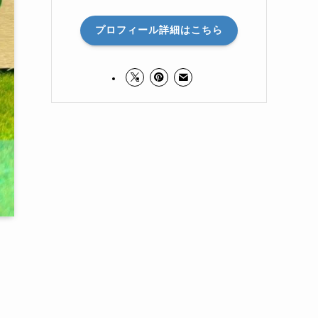
プロフィール詳細はこちら