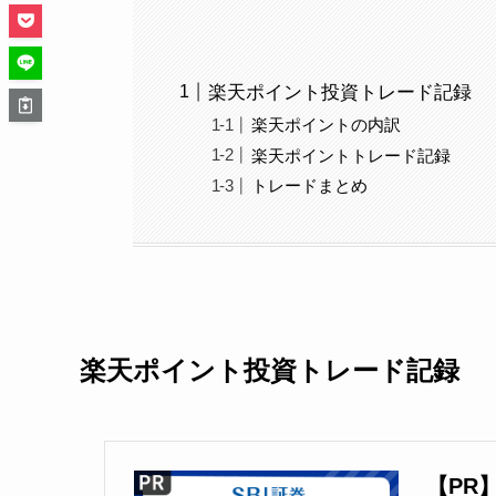
楽天ポイント投資トレード記録
楽天ポイントの内訳
楽天ポイントトレード記録
トレードまとめ
楽天ポイント投資トレード記録
【PR