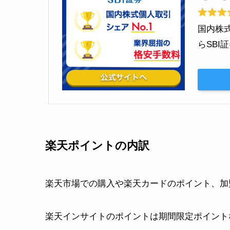
国内株
らSB
楽天ポイントの内訳
楽天市場での購入や楽天カードのポイント、加
楽天インサイトのポイントは期間限定ポイント