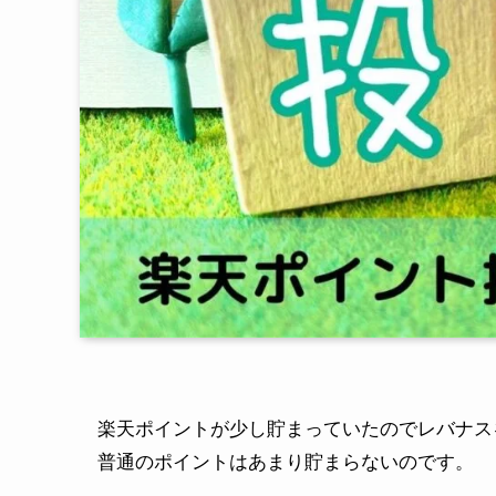
楽天ポイントが少し貯まっていたのでレバナス
普通のポイントはあまり貯まらないのです。