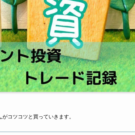
せんがコツコツと買っていきます。