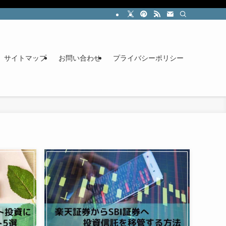
サイトマップ
お問い合わせ
プライバシーポリシー