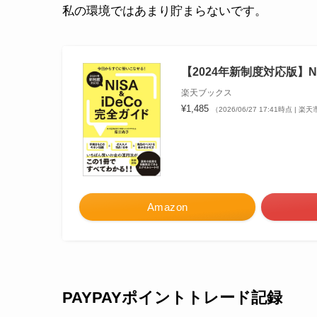
私の環境ではあまり貯まらないです。
【2024年新制度対応版】NI
楽天ブックス
¥1,485
（2026/06/27 17:41時点 | 
Amazon
PAYPAYポイントトレード記録