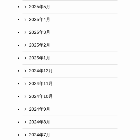
2025年5月
2025年4月
2025年3月
2025年2月
2025年1月
2024年12月
2024年11月
2024年10月
2024年9月
2024年8月
2024年7月