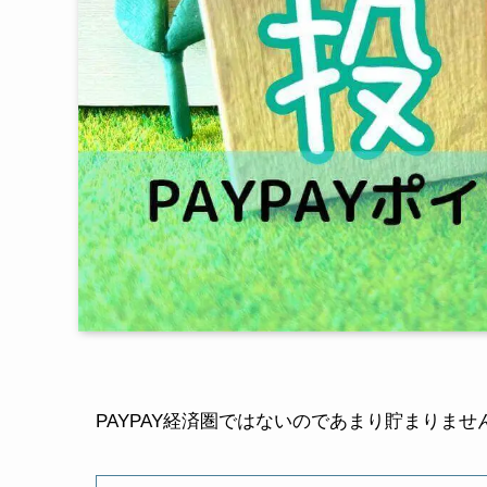
PAYPAY経済圏ではないのであまり貯まりま