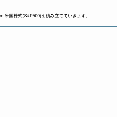
lim 米国株式(S&P500)を積み立てていきます。