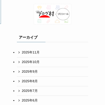
アーカイブ
2025年11月
2025年10月
2025年9月
2025年8月
2025年7月
2025年6月