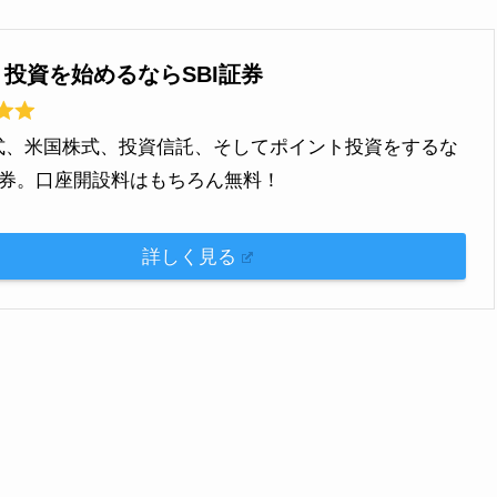
】投資を始めるならSBI証券
式、米国株式、投資信託、そしてポイント投資をするな
I証券。口座開設料はもちろん無料！
詳しく見る