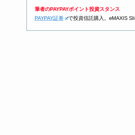
筆者のPAYPAYポイント投資スタンス
PAYPAY証券
で投資信託購入。eMAXIS S