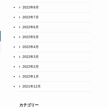
2022年8月
2022年7月
2022年6月
2022年5月
2022年4月
2022年3月
2022年2月
2022年1月
2021年12月
カテゴリー