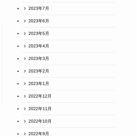
2023年7月
2023年6月
2023年5月
2023年4月
2023年3月
2023年2月
2023年1月
2022年12月
2022年11月
2022年10月
2022年9月