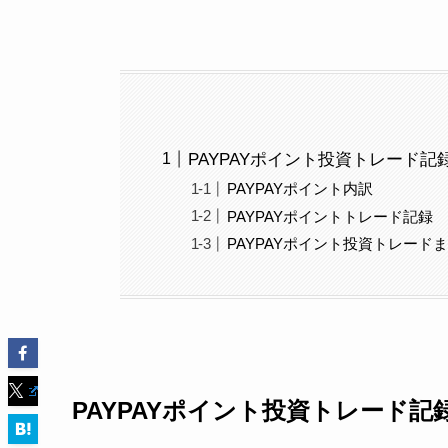
PAYPAYポイント投資トレード記
PAYPAYポイント内訳
PAYPAYポイントトレード記録
PAYPAYポイント投資トレード
PAYPAYポイント投資トレード記