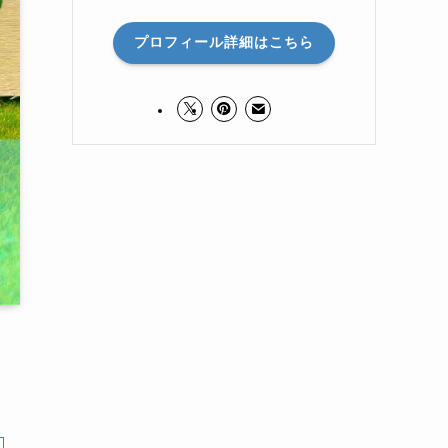
プロフィール詳細はこちら