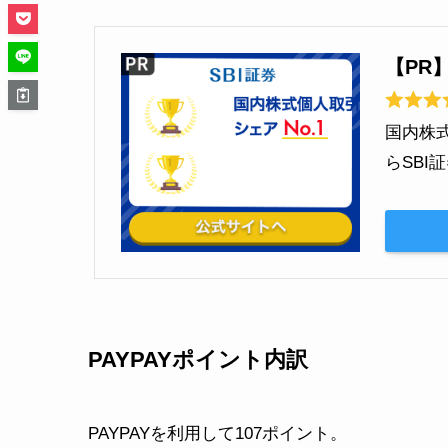
【PR
国内株
らSB
PAYPAYポイント内訳
PAYPAYを利用して107ポイント。