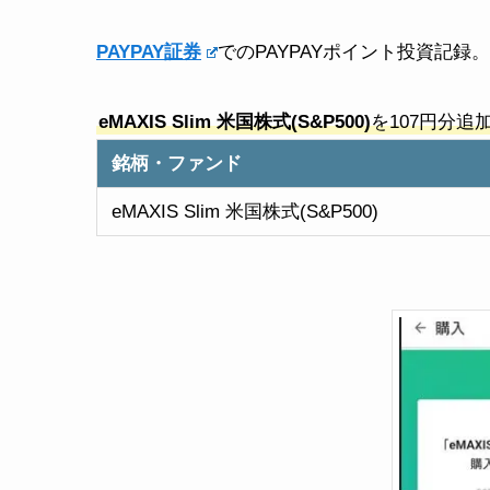
PAYPAY証券
でのPAYPAYポイント投資記録
eMAXIS Slim 米国株式(S&P500)
を107円分追
銘柄・ファンド
eMAXIS Slim 米国株式(S&P500)