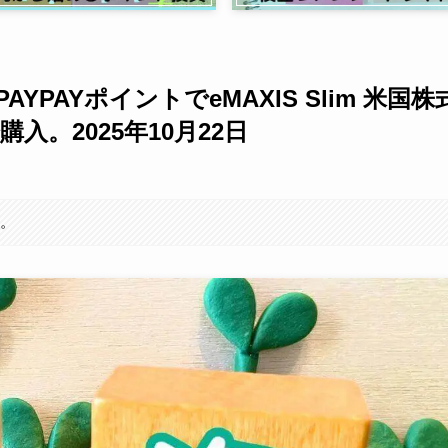
AYPAYポイントでeMAXIS Slim 米国株
分購入。2025年10月22日
す。