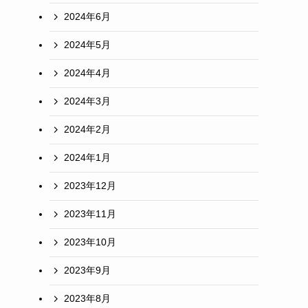
2024年6月
2024年5月
2024年4月
2024年3月
2024年2月
2024年1月
2023年12月
2023年11月
2023年10月
2023年9月
2023年8月