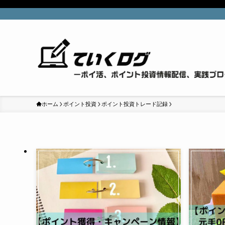
ホーム
ポイント投資
ポイント投資トレード記録