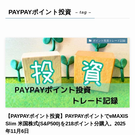
PAYPAYポイント投資
– tag –
ポイント投資トレード記録
【PAYPAYポイント投資】PAYPAYポイントでeMAXIS
Slim 米国株式(S&P500)を218ポイント分購入。2025
年11月6日