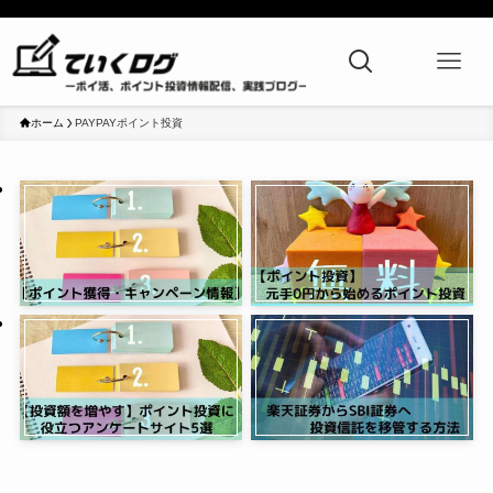
ホーム
PAYPAYポイント投資