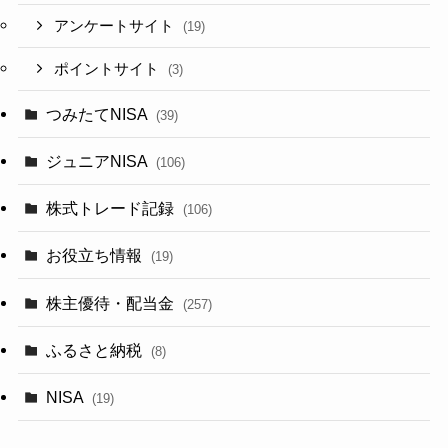
アンケートサイト
(19)
ポイントサイト
(3)
つみたてNISA
(39)
ジュニアNISA
(106)
株式トレード記録
(106)
お役立ち情報
(19)
株主優待・配当金
(257)
ふるさと納税
(8)
NISA
(19)