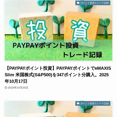
ポイント投資トレード記録
【PAYPAYポイント投資】PAYPAYポイントでeMAXIS
Slim 米国株式(S&P500)を347ポイント分購入。2025
年10月17日
2025年10月20日
ポイント投資トレード記録