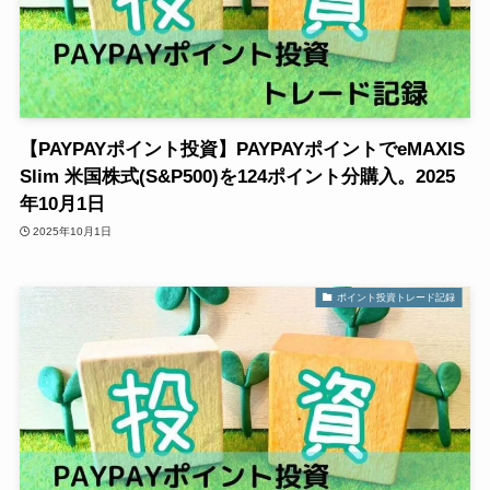
【PAYPAYポイント投資】PAYPAYポイントでeMAXIS
Slim 米国株式(S&P500)を124ポイント分購入。2025
年10月1日
2025年10月1日
ポイント投資トレード記録