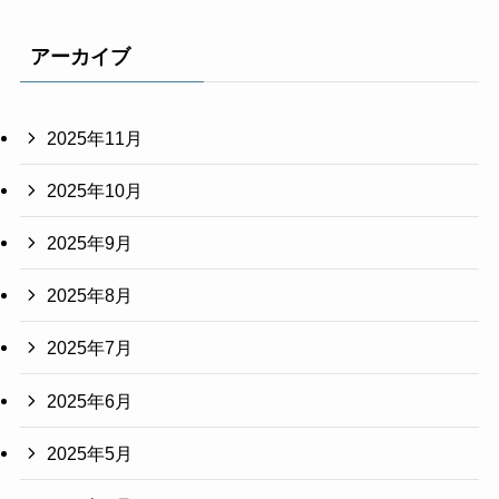
アーカイブ
2025年11月
2025年10月
2025年9月
2025年8月
2025年7月
2025年6月
2025年5月