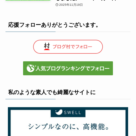
2025年11月19日
応援フォローありがとうございます。
私のような素人でも綺麗なサイトに