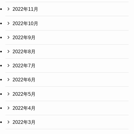
2022年11月
2022年10月
2022年9月
2022年8月
2022年7月
2022年6月
2022年5月
2022年4月
2022年3月