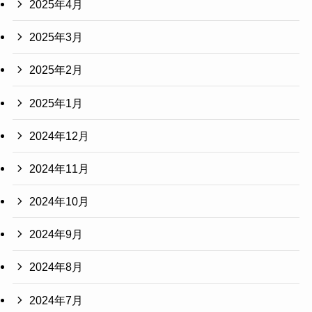
2025年4月
2025年3月
2025年2月
2025年1月
2024年12月
2024年11月
2024年10月
2024年9月
2024年8月
2024年7月