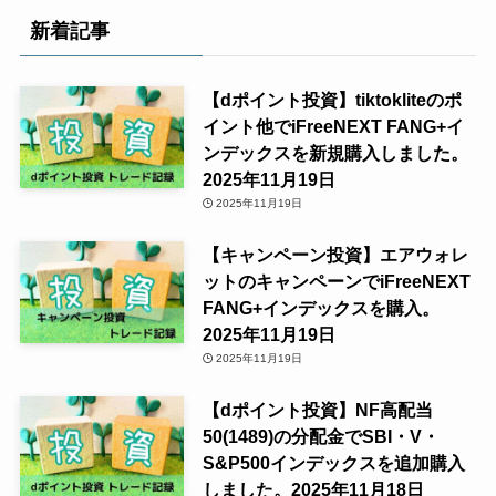
新着記事
【dポイント投資】tiktokliteのポ
イント他でiFreeNEXT FANG+イ
ンデックスを新規購入しました。
2025年11月19日
2025年11月19日
【キャンペーン投資】エアウォレ
ットのキャンペーンでiFreeNEXT
FANG+インデックスを購入。
2025年11月19日
2025年11月19日
【dポイント投資】NF高配当
50(1489)の分配金でSBI・V・
S&P500インデックスを追加購入
しました。2025年11月18日