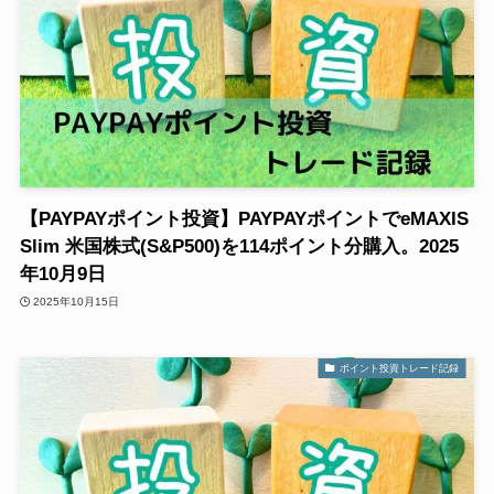
【PAYPAYポイント投資】PAYPAYポイントでeMAXIS
Slim 米国株式(S&P500)を114ポイント分購入。2025
年10月9日
2025年10月15日
ポイント投資トレード記録