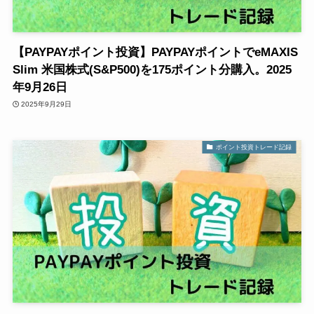
【PAYPAYポイント投資】PAYPAYポイントでeMAXIS
Slim 米国株式(S&P500)を175ポイント分購入。2025
年9月26日
2025年9月29日
ポイント投資トレード記録