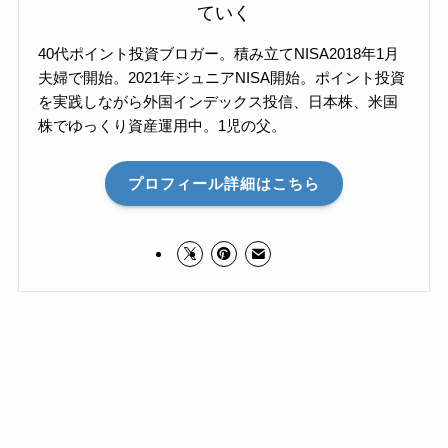
ていく
40代ポイント投資ブロガー。積み立てNISA2018年1月
夫婦で開始。2021年ジュニアNISA開始。ポイント投資
を実践しながら外国インデックス投信、日本株、米国
株でゆっくり資産運用中。1児の父。
プロフィール詳細はこちら