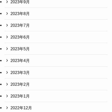
2023年9月
2023年8月
2023年7月
2023年6月
2023年5月
2023年4月
2023年3月
2023年2月
2023年1月
2022年12月