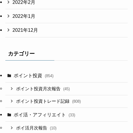
2022年2月
2022年1月
2021年12月
カテゴリー
ポイント投資
(854)
ポイント投資月次報告
(45)
ポイント投資トレード記録
(808)
ポイ活・アフィリエイト
(33)
ポイ活月次報告
(10)