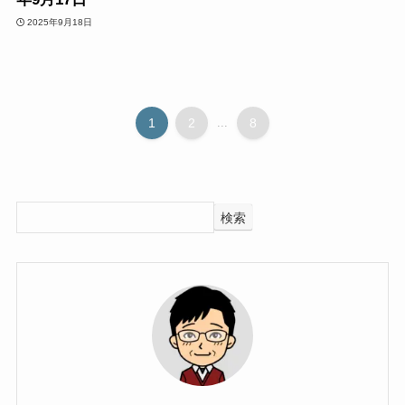
2025年9月18日
1
2
...
8
検索