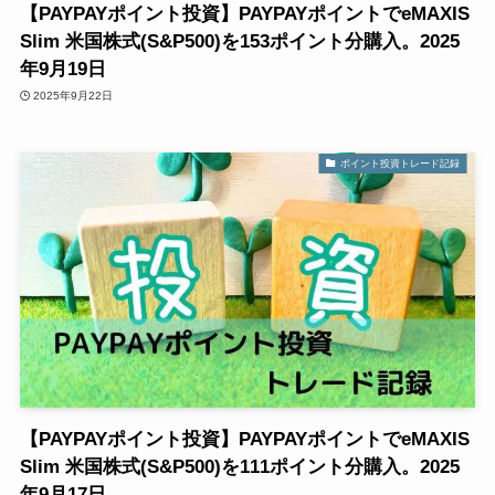
【PAYPAYポイント投資】PAYPAYポイントでeMAXIS
Slim 米国株式(S&P500)を153ポイント分購入。2025
年9月19日
2025年9月22日
ポイント投資トレード記録
【PAYPAYポイント投資】PAYPAYポイントでeMAXIS
Slim 米国株式(S&P500)を111ポイント分購入。2025
年9月17日