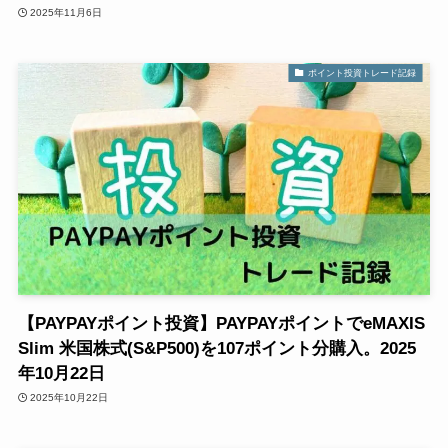
2025年11月6日
ポイント投資トレード記録
【PAYPAYポイント投資】PAYPAYポイントでeMAXIS
Slim 米国株式(S&P500)を107ポイント分購入。2025
年10月22日
2025年10月22日