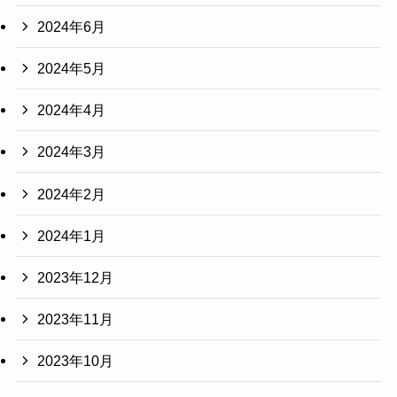
2024年6月
2024年5月
2024年4月
2024年3月
2024年2月
2024年1月
2023年12月
2023年11月
2023年10月