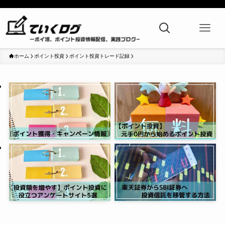
ホーム
ポイント投資
ポイント投資トレード記録