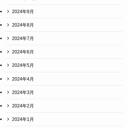
2024年9月
2024年8月
2024年7月
2024年6月
2024年5月
2024年4月
2024年3月
2024年2月
2024年1月