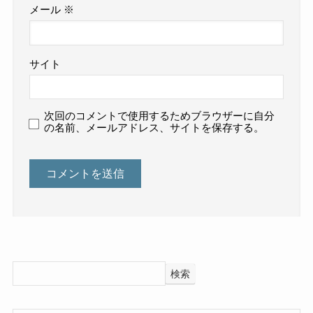
メール
※
サイト
次回のコメントで使用するためブラウザーに自分
の名前、メールアドレス、サイトを保存する。
検索