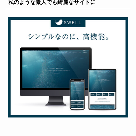
私のような素人でも綺麗なサイトに