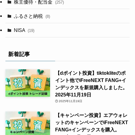
株主優待・配当金
(257)
ふるさと納税
(8)
NISA
(19)
新着記事
【dポイント投資】tiktokliteのポ
イント他でiFreeNEXT FANG+イ
ンデックスを新規購入しました。
2025年11月19日
2025年11月19日
【キャンペーン投資】エアウォレ
ットのキャンペーンでiFreeNEXT
FANG+インデックスを購入。