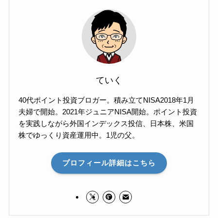
ていく
40代ポイント投資ブロガー。積み立てNISA2018年1月
夫婦で開始。2021年ジュニアNISA開始。ポイント投資
を実践しながら外国インデックス投信、日本株、米国
株でゆっくり資産運用中。1児の父。
プロフィール詳細はこちら