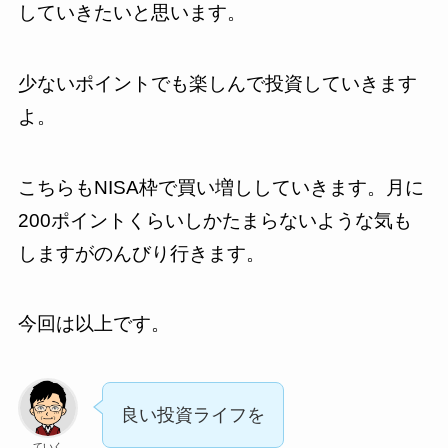
していきたいと思います。
少ないポイントでも楽しんで投資していきます
よ。
こちらもNISA枠で買い増ししていきます。月に
200ポイントくらいしかたまらないような気も
しますがのんびり行きます。
今回は以上です。
良い投資ライフを
ていく