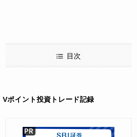
目次
Vポイント投資トレード記録