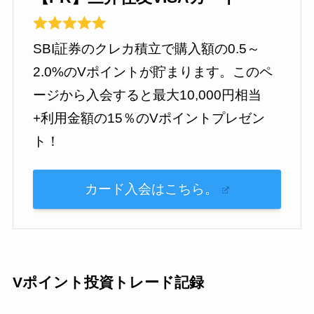
SBI証券のクレカ積立で購入額の0.5～
2.0%のVポイントが貯まります。このペ
ージから入会すると最大10,000円相当
+利用金額の15％のVポイントプレゼン
ト！
カード入会はこちら。
Vポイント投資トレード記録