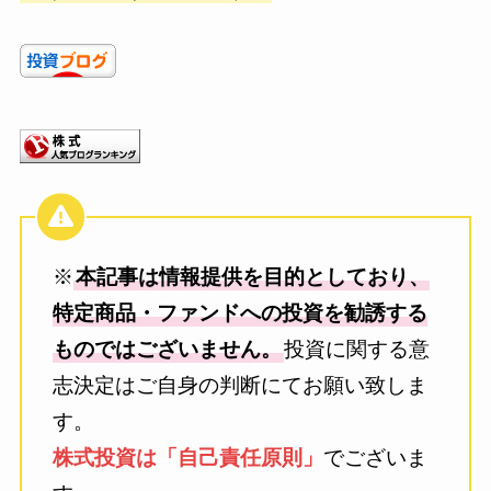
※
本記事は情報提供を目的としており、
特定商品・ファンドへの投資を勧誘する
ものではございません。
投資に関する意
志決定はご自身の判断にてお願い致しま
す。
株式投資は「自己責任原則」
でございま