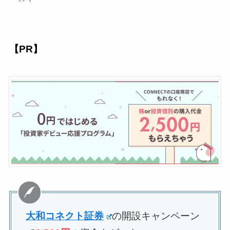
【PR】
大和コネクト証券
の開設キャンペーン