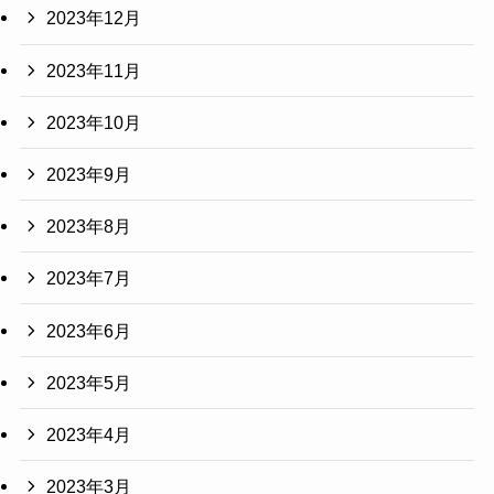
2023年12月
2023年11月
2023年10月
2023年9月
2023年8月
2023年7月
2023年6月
2023年5月
2023年4月
2023年3月