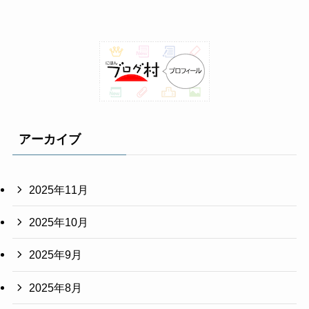
アーカイブ
2025年11月
2025年10月
2025年9月
2025年8月