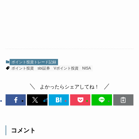
ポイント投資トレード記録
ポイント投資
sbi証券
Vポイント投資
NISA
よかったらシェアしてね！
コメント