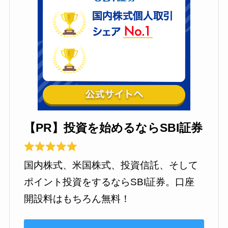
【PR】投資を始めるならSBI証券
国内株式、米国株式、投資信託、そして
ポイント投資をするならSBI証券。口座
開設料はもちろん無料！