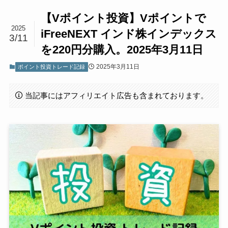
【Vポイント投資】Vポイントで
2025
iFreeNEXT インド株インデックス
3/11
を220円分購入。2025年3月11日
2025年3月11日
ポイント投資トレード記録
当記事にはアフィリエイト広告も含まれております。