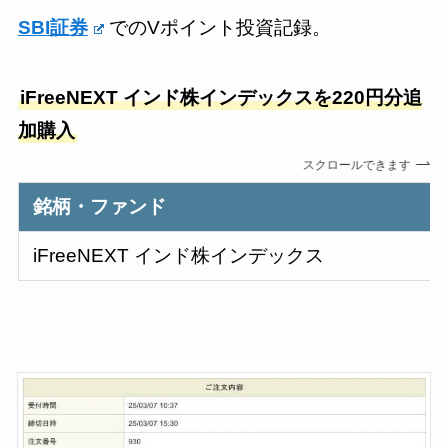
SBI証券
でのVポイント投資記録。
iFreeNEXT インド株インデックスを220円分追
加購入
スクロールできます
銘柄・ファンド
iFreeNEXT インド株インデックス