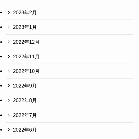
2023年2月
2023年1月
2022年12月
2022年11月
2022年10月
2022年9月
2022年8月
2022年7月
2022年6月