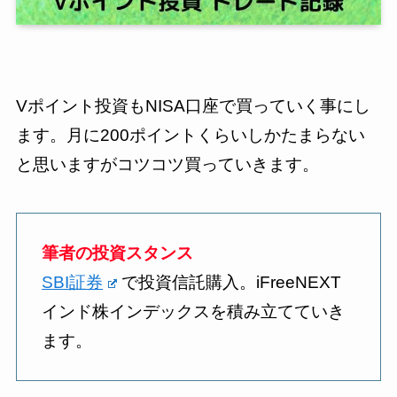
Vポイント投資もNISA口座で買っていく事にし
ます。月に200ポイントくらいしかたまらない
と思いますがコツコツ買っていきます。
筆者の投資スタンス
SBI証券
で投資信託購入。iFreeNEXT
インド株インデックスを積み立てていき
ます。