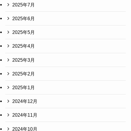
2025年7月
2025年6月
2025年5月
2025年4月
2025年3月
2025年2月
2025年1月
2024年12月
2024年11月
2024年10月