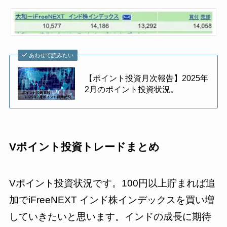
あわせて読みたい
【ポイント投資月次報告】2025年
2月のポイント投資状況。
Vポイント投資トレードまとめ
Vポイント投資状況です。100円以上貯まれば追
加でiFreeNEXT インド株インデックスを買い増
していきたいと思います。インドの成長に期待