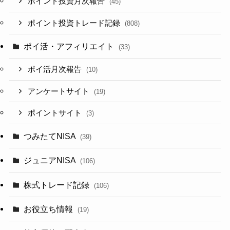
ポイント投資月次報告
(45)
ポイント投資トレード記録
(808)
ポイ活・アフィリエイト
(33)
ポイ活月次報告
(10)
アンケートサイト
(19)
ポイントサイト
(3)
つみたてNISA
(39)
ジュニアNISA
(106)
株式トレード記録
(106)
お役立ち情報
(19)