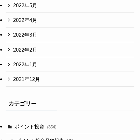
2022年5月
2022年4月
2022年3月
2022年2月
2022年1月
2021年12月
カテゴリー
ポイント投資
(854)