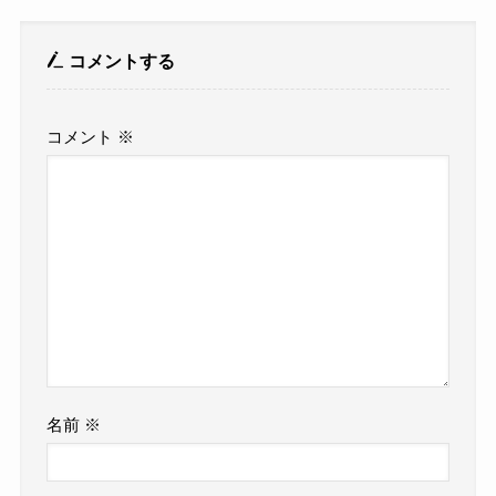
コメントする
コメント
※
名前
※