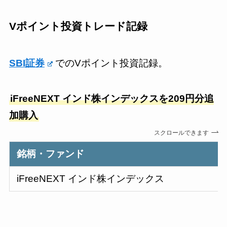
Vポイント投資トレード記録
SBI証券
でのVポイント投資記録。
iFreeNEXT インド株インデックスを209円分追
加購入
スクロールできます
銘柄・ファンド
iFreeNEXT インド株インデックス