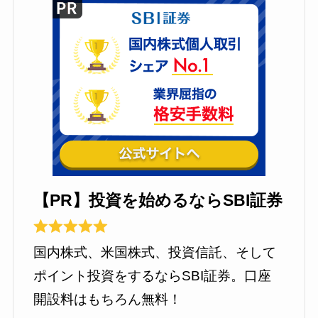
【PR】投資を始めるならSBI証券
国内株式、米国株式、投資信託、そして
ポイント投資をするならSBI証券。口座
開設料はもちろん無料！