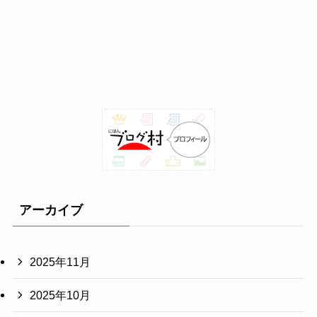
アーカイブ
2025年11月
2025年10月