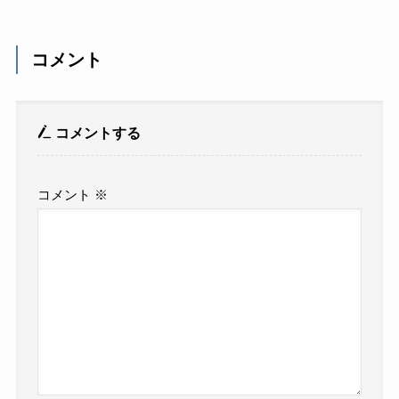
コメント
コメントする
コメント
※