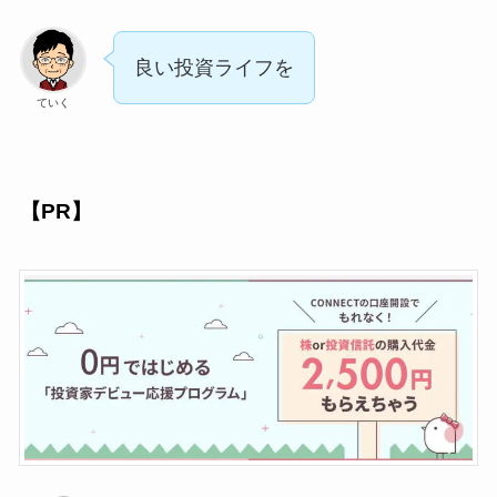
良い投資ライフを
ていく
【PR】