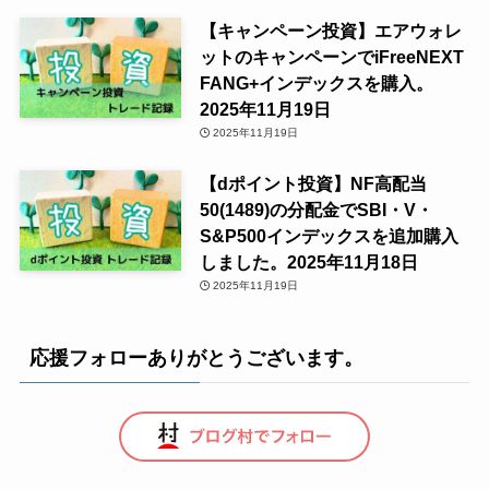
【キャンペーン投資】エアウォレ
ットのキャンペーンでiFreeNEXT
FANG+インデックスを購入。
2025年11月19日
2025年11月19日
【dポイント投資】NF高配当
50(1489)の分配金でSBI・V・
S&P500インデックスを追加購入
しました。2025年11月18日
2025年11月19日
応援フォローありがとうございます。