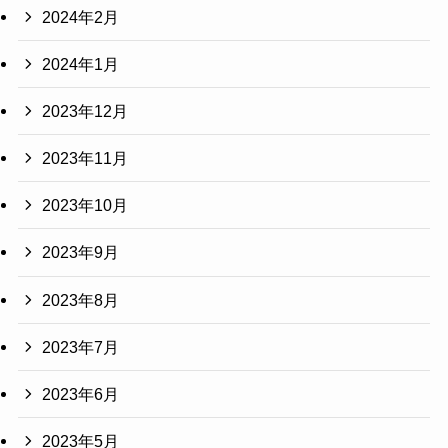
2024年2月
2024年1月
2023年12月
2023年11月
2023年10月
2023年9月
2023年8月
2023年7月
2023年6月
2023年5月