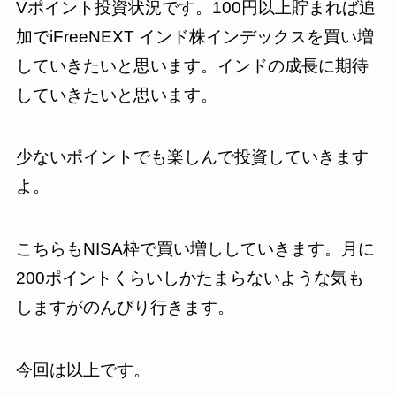
Vポイント投資状況です。100円以上貯まれば追
加でiFreeNEXT インド株インデックスを買い増
していきたいと思います。インドの成長に期待
していきたいと思います。
少ないポイントでも楽しんで投資していきます
よ。
こちらもNISA枠で買い増ししていきます。月に
200ポイントくらいしかたまらないような気も
しますがのんびり行きます。
今回は以上です。