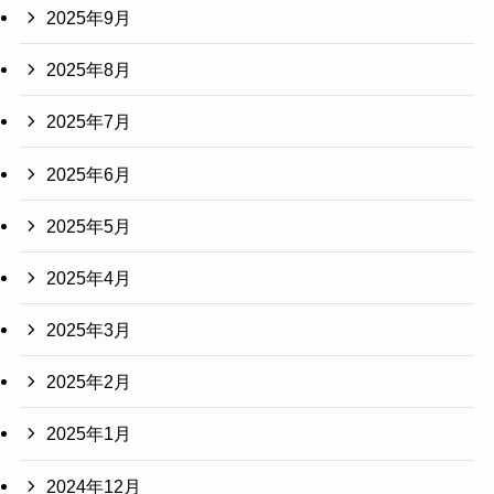
2025年9月
2025年8月
2025年7月
2025年6月
2025年5月
2025年4月
2025年3月
2025年2月
2025年1月
2024年12月