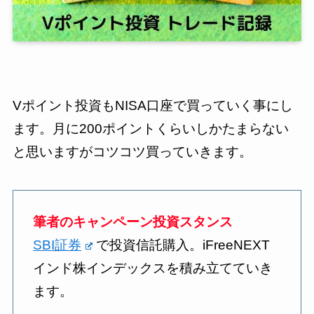
Vポイント投資もNISA口座で買っていく事にし
ます。月に200ポイントくらいしかたまらない
と思いますがコツコツ買っていきます。
筆者のキャンペーン投資スタンス
SBI証券
で投資信託購入。iFreeNEXT
インド株インデックスを積み立てていき
ます。