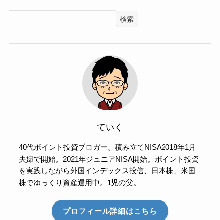
検索
ていく
40代ポイント投資ブロガー。積み立てNISA2018年1月
夫婦で開始。2021年ジュニアNISA開始。ポイント投資
を実践しながら外国インデックス投信、日本株、米国
株でゆっくり資産運用中。1児の父。
プロフィール詳細はこちら