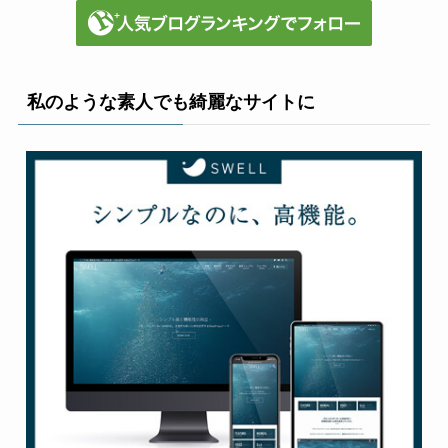
私のような素人でも綺麗なサイトに