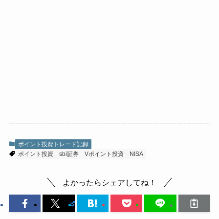
ポイント投資トレード記録
ポイント投資
sbi証券
Vポイント投資
NISA
よかったらシェアしてね！