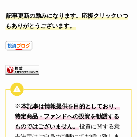
記事更新の励みになります。応援クリックいつ
もありがとうございます。
※
本記事は情報提供を目的としており、
特定商品・ファンドへの投資を勧誘する
ものではございません。
投資に関する意
志決定はご自身の判断にてお願い致しま