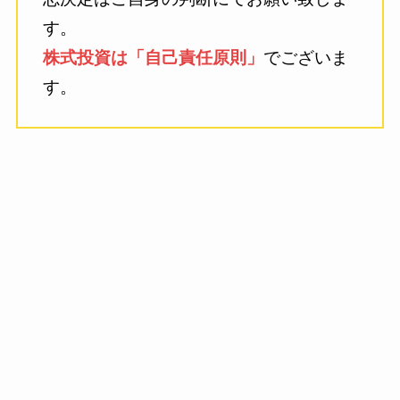
す。
株式投資は「自己責任原則」
でございま
す。