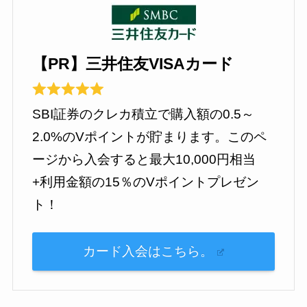
【PR】三井住友VISAカード
SBI証券のクレカ積立で購入額の0.5～
2.0%のVポイントが貯まります。このペ
ージから入会すると最大10,000円相当
+利用金額の15％のVポイントプレゼン
ト！
カード入会はこちら。