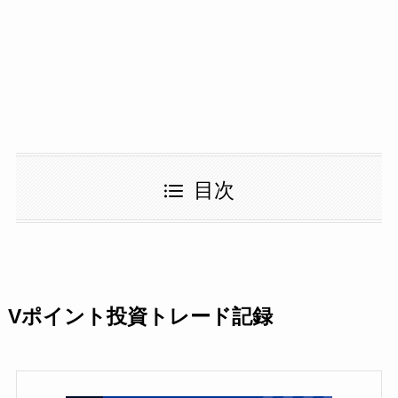
目次
Vポイント投資トレード記録