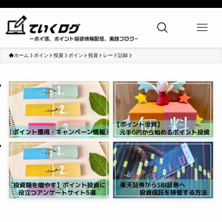
ホーム
ポイント投資
ポイント投資トレード記録