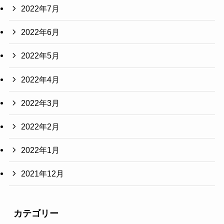
2022年7月
2022年6月
2022年5月
2022年4月
2022年3月
2022年2月
2022年1月
2021年12月
カテゴリー