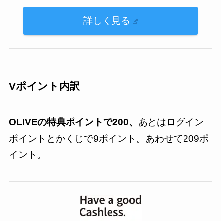
詳しく見る
Vポイント内訳
OLIVEの特典ポイントで200、
あとはログイン
ポイントとかくじで9ポイント。あわせて209ポ
イント。