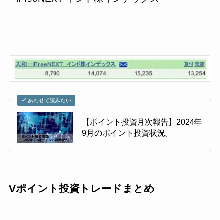
あわせて読みたい
【ポイント投資月次報告】2024年
9月のポイント投資状況。
Vポイント投資トレードまとめ