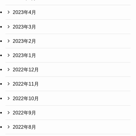
2023年4月
2023年3月
2023年2月
2023年1月
2022年12月
2022年11月
2022年10月
2022年9月
2022年8月