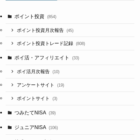
ポイント投資
(854)
ポイント投資月次報告
(45)
ポイント投資トレード記録
(808)
ポイ活・アフィリエイト
(33)
ポイ活月次報告
(10)
アンケートサイト
(19)
ポイントサイト
(3)
つみたてNISA
(39)
ジュニアNISA
(106)