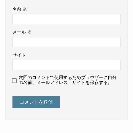
名前
※
メール
※
サイト
次回のコメントで使用するためブラウザーに自分
の名前、メールアドレス、サイトを保存する。