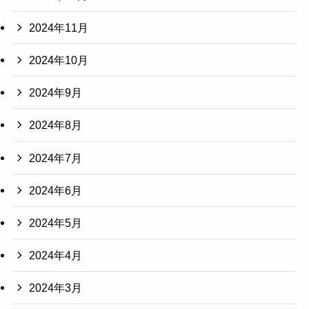
2024年11月
2024年10月
2024年9月
2024年8月
2024年7月
2024年6月
2024年5月
2024年4月
2024年3月