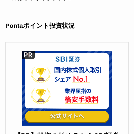
Pontaポイント投資状況