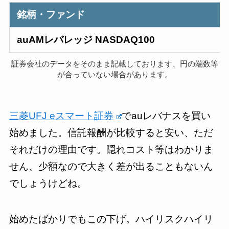
銘柄・ファンド
auAMレバレッジ NASDAQ100
証券会社のデータをそのまま記載しております、円の端数等
が合っていない場合があります。
三菱UFJ eスマート証券
でauレバナスを買い
始めました。信託報酬が比較すると安い、ただ
それだけの理由です。隠れコスト等はわかりま
せん、少額なので大きく差が出ることもないん
でしょうけどね。
始めたばかりでもこの下げ。ハイリスクハイリ