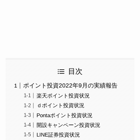
目次
ポイント投資2022年9月の実績報告
楽天ポイント投資状況
ｄポイント投資状況
Pontaポイント投資状況
開設キャンペーン投資状況
LINE証券投資状況