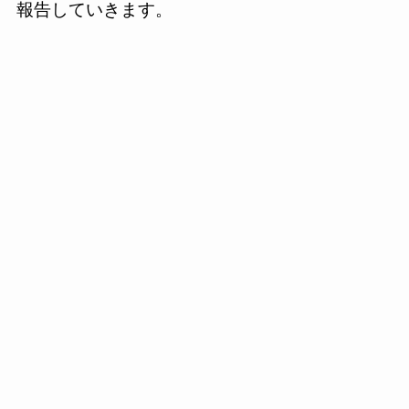
報告していきます。