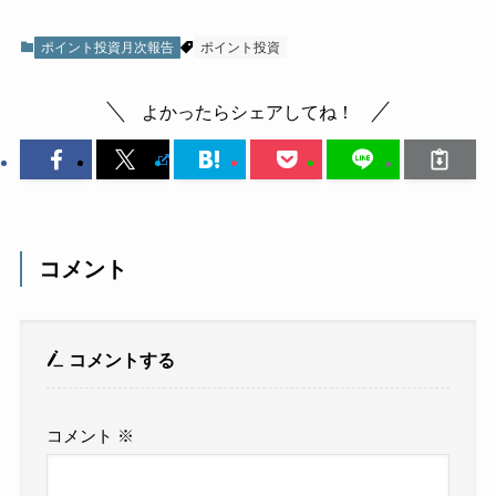
ポイント投資月次報告
ポイント投資
よかったらシェアしてね！
コメント
コメントする
コメント
※