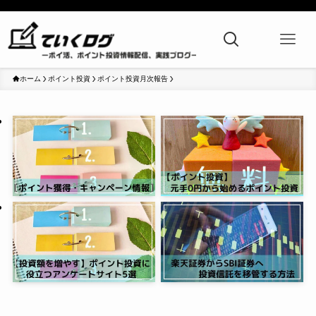
ホーム
ポイント投資
ポイント投資月次報告