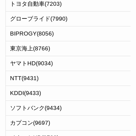
トヨタ自動車(7203)
グローブライド(7990)
BIPROGY(8056)
東京海上(8766)
ヤマトHD(9034)
NTT(9431)
KDDI(9433)
ソフトバンク(9434)
カプコン(9697)