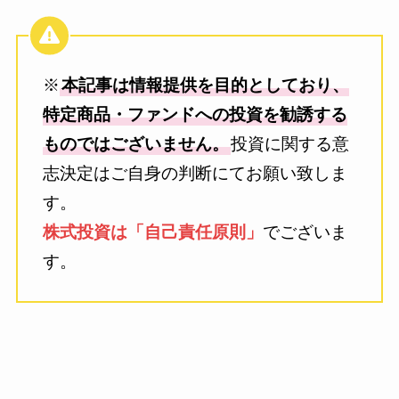
※
本記事は情報提供を目的としており、
特定商品・ファンドへの投資を勧誘する
ものではございません。
投資に関する意
志決定はご自身の判断にてお願い致しま
す。
株式投資は「自己責任原則」
でございま
す。