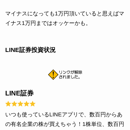
マイナスになっても1万円頂いていると思えばマ
イナス1万円まではオッケーかも。
LINE証券投資状況
LINE証券
いつも使っているLINEアプリで、数百円からあ
の有名企業の株が買えちゃう！1株単位、数百円