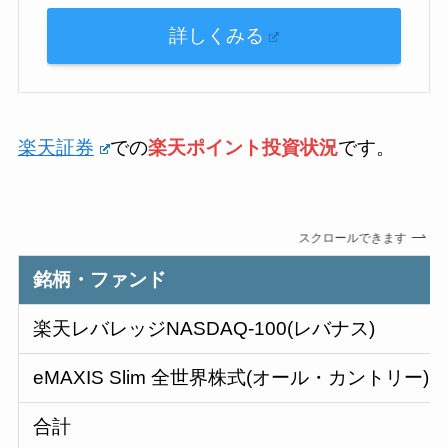
詳しくみる
楽天証券
での
楽天ポイント投資状況
です。
スクロールできます
銘柄・ファンド
楽天レバレッジNASDAQ-100(レバナス)
eMAXIS Slim 全世界株式(オール・カントリー)
合計