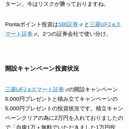
ターン。今はリスクが勝っておりますね。
Pontaポイント投資は
SBI証券
と
三菱UFJ eス
マート証券
。2つの証券会社で使い分け。
開設キャンペーン投資状況
三菱UFJ eスマート証券
の開設キャンペーン
5,000円プレゼントと積み立てキャンペーンの
5,000円プレゼントの投資状況です。積立キャン
ペーンクリアの為に2万円を入れておりましたの
で「自腹1万＋無料でいただきました1万円投