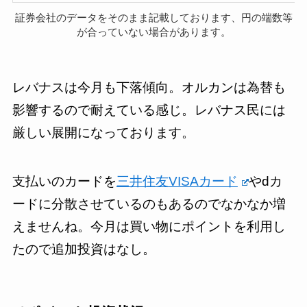
証券会社のデータをそのまま記載しております、円の端数等
が合っていない場合があります。
レバナスは今月も下落傾向。オルカンは為替も
影響するので耐えている感じ。レバナス民には
厳しい展開になっております。
支払いのカードを
三井住友VISAカード
やdカ
ードに分散させているのもあるのでなかなか増
えませんね。今月は買い物にポイントを利用し
たので追加投資はなし。