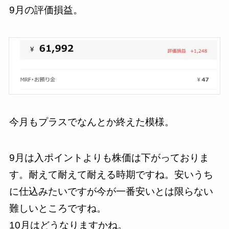
9月の評価損益。
今月もプラスでなんとか終えた模様。
9月は入ポイントよりも株価は下がっておりま
す。耐えて耐えて耐える時期ですね。安いうち
に仕込みたいですが今が一番安いとは限らない
難しいところですね。
10月はどうなりますかね。