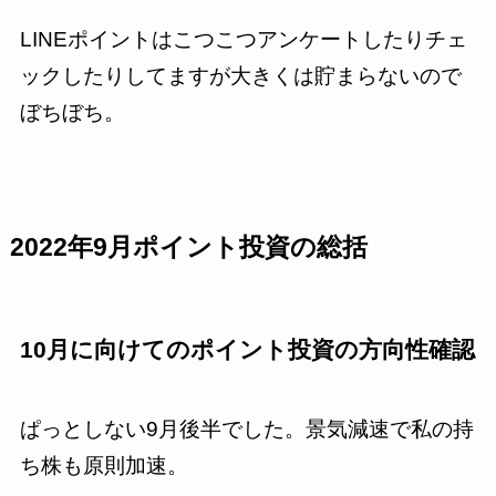
LINEポイントはこつこつアンケートしたりチェ
ックしたりしてますが大きくは貯まらないので
ぼちぼち。
2022年9月ポイント投資の総括
10月に向けてのポイント投資の方向性確認
ぱっとしない9月後半でした。景気減速で私の持
ち株も原則加速。