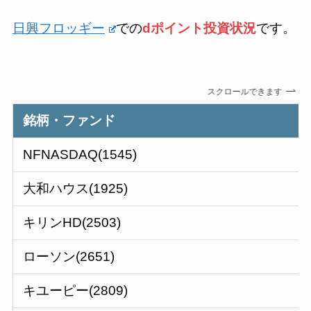
日興フロッギー
での
dポイント投資状況
です。
スクロールできます
銘柄・ファンド
NFNASDAQ(1545)
大和ハウス(1925)
キリンHD(2503)
ローソン(2651)
キユーピー(2809)