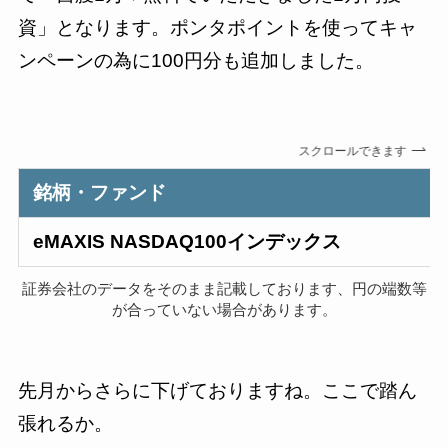
資」となります。ポンタポイントを使ってキャ
ンペーンの為に100円分も追加しました。
スクロールできます
銘柄・ファンド
eMAXIS NASDAQ100インデックス
証券会社のデータをそのまま記載しております、円の端数等
が合っていない場合があります。
先月からさらに下げておりますね。ここで踏ん
張れるか。