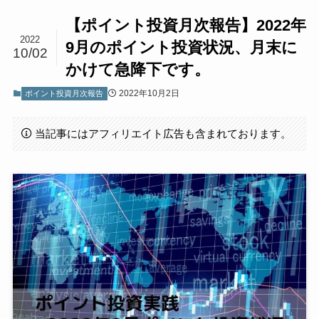
【ポイント投資月次報告】2022年
2022
9月のポイント投資状況、月末に
10/02
かけて急降下です。
2022年10月2日
ポイント投資月次報告
当記事にはアフィリエイト広告も含まれております。