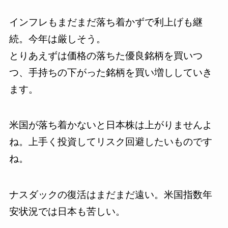
インフレもまだまだ落ち着かずで利上げも継
続。今年は厳しそう。
とりあえずは価格の落ちた優良銘柄を買いつ
つ、手持ちの下がった銘柄を買い増ししていき
ます。
米国が落ち着かないと日本株は上がりませんよ
ね。上手く投資してリスク回避したいものです
ね。
ナスダックの復活はまだまだ遠い。米国指数年
安状況では日本も苦しい。