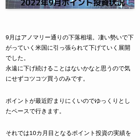
9月はアノマリー通りの下落相場。凄い勢いで下
がっていく米国に引っ張られて下げていく展開
でした。
永遠に下げ続けることはないかなと思うので気
にせずコツコツ買うのみです。
ポイントが最近貯まりにくいのでゆっくりとし
たペースで行きます。
それでは10カ月目となるポイント投資の実績を