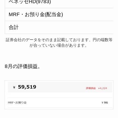
ベネッセHD(9783)
MRF・お預り金(配当金)
合計
証券会社のデータをそのまま記載しております、円の端数等
が合っていない場合があります。
8月の評価損益。