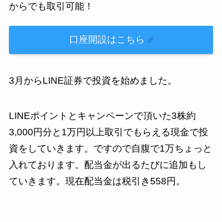
からでも取引可能！
口座開設はこちら
3月からLINE証券で投資を始めました。
LINEポイントとキャンペーンで頂いた3株約
3,000円分と1万円以上取引でもらえる現金で投
資をしていきます。ですので自腹で1万ちょっと
入れております。配当金が出るたびに追加もし
ていきます。現在配当金は税引き558円。