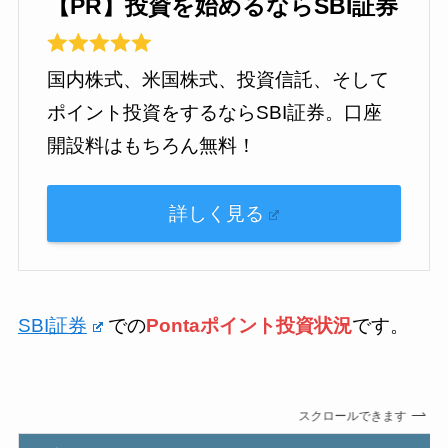
【PR】投資を始めるならSBI証券
国内株式、米国株式、投資信託、そして
ポイント投資をするならSBI証券。口座
開設料はもちろん無料！
詳しく見る
SBI証券
での
Pontaポイント投資状況
です。
スクロールできます