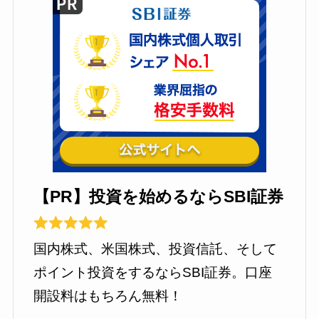
【PR】投資を始めるならSBI証券
国内株式、米国株式、投資信託、そして
ポイント投資をするならSBI証券。口座
開設料はもちろん無料！