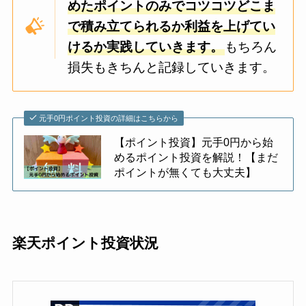
めたポイントのみでコツコツどこま
で積み立てられるか利益を上げてい
けるか実践していきます。
もちろん
損失もきちんと記録していきます。
元手0円ポイント投資の詳細はこちらから
【ポイント投資】元手0円から始
めるポイント投資を解説！【まだ
ポイントが無くても大丈夫】
楽天ポイント投資状況