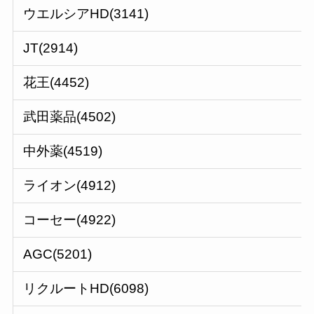
ウエルシアHD(3141)
JT(2914)
花王(4452)
武田薬品(4502)
中外薬(4519)
ライオン(4912)
コーセー(4922)
AGC(5201)
リクルートHD(6098)