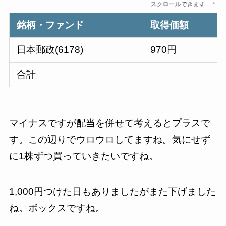
スクロールできます
銘柄・ファンド
取得価額
日本郵政(6178)
970円
合計
マイナスですが配当を併せて考えるとプラスで
す。この辺りでウロウロしてますね。気にせず
に1株ずつ買っていきたいですね。
1,000円つけた日もありましたがまた下げました
ね。ボックスですね。