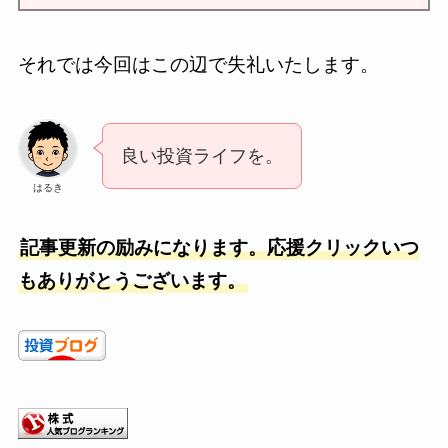
それでは今回はこの辺で失礼いたします。
良い投資ライフを。
はるき
記事更新の励みになります。応援クリックいつ
もありがとうございます。