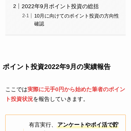
2022年9月ポイント投資の総括
10月に向けてのポイント投資の方向性
確認
ポイント投資2022年9月の実績報告
ここでは
実際に元手0円から始めた筆者のポイン
ト投資状況
を報告していきます。
有言実行、
アンケートやポイ活で貯