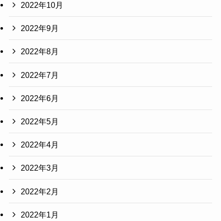
2022年10月
2022年9月
2022年8月
2022年7月
2022年6月
2022年5月
2022年4月
2022年3月
2022年2月
2022年1月