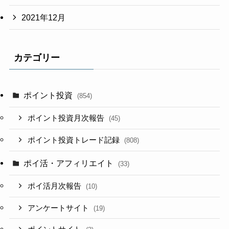
2021年12月
カテゴリー
ポイント投資
(854)
ポイント投資月次報告
(45)
ポイント投資トレード記録
(808)
ポイ活・アフィリエイト
(33)
ポイ活月次報告
(10)
アンケートサイト
(19)