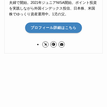
夫婦で開始。2021年ジュニアNISA開始。ポイント投資
を実践しながら外国インデックス投信、日本株、米国
株でゆっくり資産運用中。1児の父。
プロフィール詳細はこちら