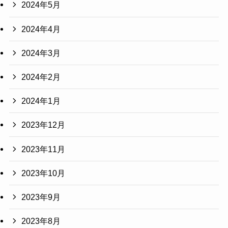
2024年5月
2024年4月
2024年3月
2024年2月
2024年1月
2023年12月
2023年11月
2023年10月
2023年9月
2023年8月