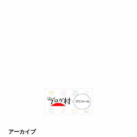
アーカイブ