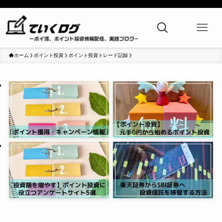
ホーム
ポイント投資
ポイント投資トレード記録