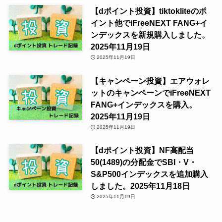
【dポイント投資】tiktokliteのポ
イント他でiFreeNEXT FANG+イ
ンデックスを新規購入しました。
2025年11月19日
2025年11月19日
【キャンペーン投資】エアウォレ
ットのキャンペーンでiFreeNEXT
FANG+インデックスを購入。
2025年11月19日
2025年11月19日
【dポイント投資】NF高配当
50(1489)の分配金でSBI・V・
S&P500インデックスを追加購入
しました。2025年11月18日
2025年11月19日