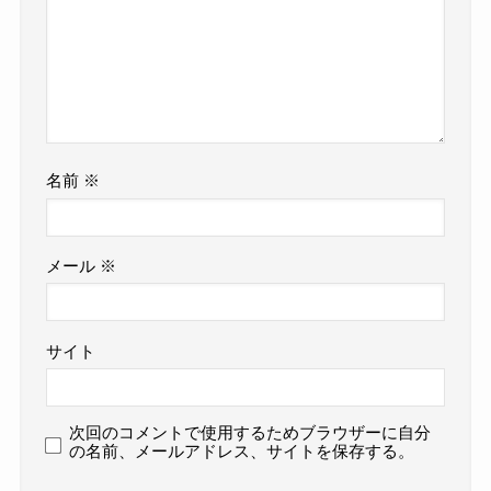
名前
※
メール
※
サイト
次回のコメントで使用するためブラウザーに自分
の名前、メールアドレス、サイトを保存する。