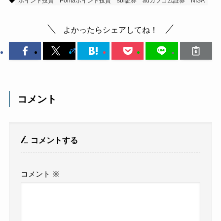
ポイント投資
Pontaポイント投資
sbi証券
auカブコム証券
NISA
よかったらシェアしてね！
コメント
コメントする
コメント
※