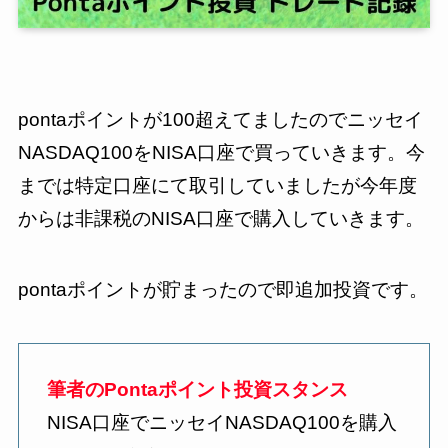
pontaポイントが100超えてましたのでニッセイ
NASDAQ100をNISA口座で買っていきます。今
までは特定口座にて取引していましたが今年度
からは非課税のNISA口座で購入していきます。
pontaポイントが貯まったので即追加投資です。
筆者のPontaポイント投資スタンス
NISA口座でニッセイNASDAQ100を購入