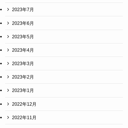
2023年7月
2023年6月
2023年5月
2023年4月
2023年3月
2023年2月
2023年1月
2022年12月
2022年11月