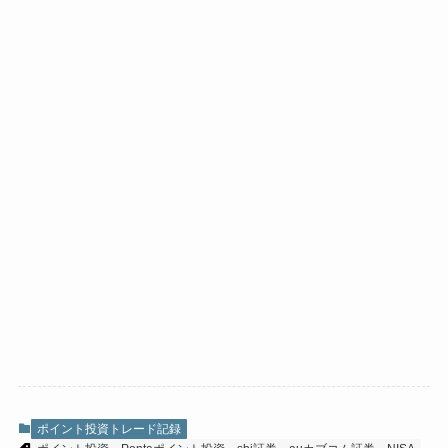
ポイント投資トレード記録