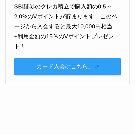
SBI証券のクレカ積立で購入額の0.5～
2.0%のVポイントが貯まります。このペ
ージから入会すると最大10,000円相当
+利用金額の15％のVポイントプレゼン
ト！
カード入会はこちら。