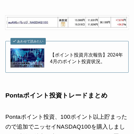
あわせて読みたい
【ポイント投資月次報告】2024年
4月のポイント投資状況。
Pontaポイント投資トレードまとめ
Pontaポイント投資、100ポイント以上貯まった
ので追加でニッセイNASDAQ100を購入しまし