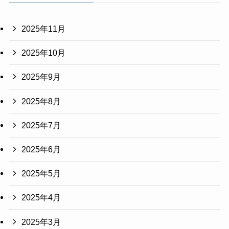
2025年11月
2025年10月
2025年9月
2025年8月
2025年7月
2025年6月
2025年5月
2025年4月
2025年3月