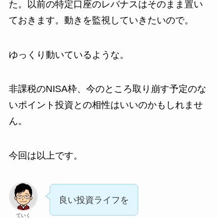
た。以前の特定口座のレバナスはそのまま置い
ておきます。動きを監視していきたいので。
ゆっくり動いているような。
非課税のNISA枠、今のところ取り崩す予定のな
いポイント投資との相性はいいのかもしれませ
ん。
今回は以上です。
良い投資ライフを
ていく