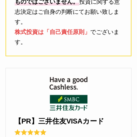
ものではございません。
投資に関する意
志決定はご自身の判断にてお願い致しま
す。
株式投資は「自己責任原則」
でございま
す。
【PR】三井住友VISAカード