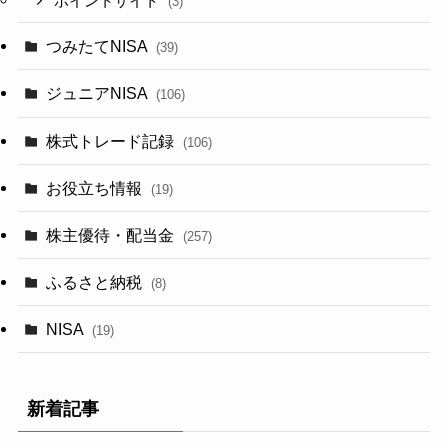
ポイントサイト
(3)
つみたてNISA
(39)
ジュニアNISA
(106)
株式トレード記録
(106)
お役立ち情報
(19)
株主優待・配当金
(257)
ふるさと納税
(8)
NISA
(19)
新着記事