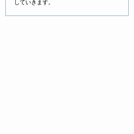
していきます。