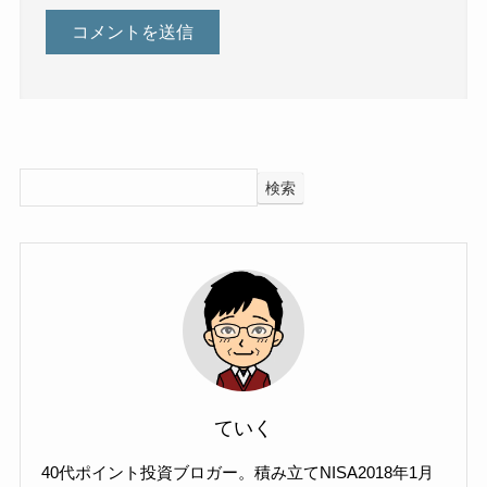
検索
ていく
40代ポイント投資ブロガー。積み立てNISA2018年1月