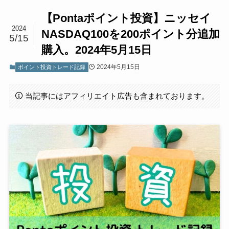
【Pontaポイント投資】ニッセイ
2024
NASDAQ100を200ポイント分追加
5/15
購入。2024年5月15日
2024年5月15日
ポイント投資トレード記録
当記事にはアフィリエイト広告も含まれております。