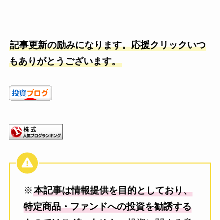
記事更新の励みになります。応援クリックいつ
もありがとうございます。
※
本記事は情報提供を目的としており、
特定商品・ファンドへの投資を勧誘する