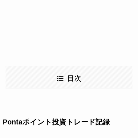
目次
Pontaポイント投資トレード記録