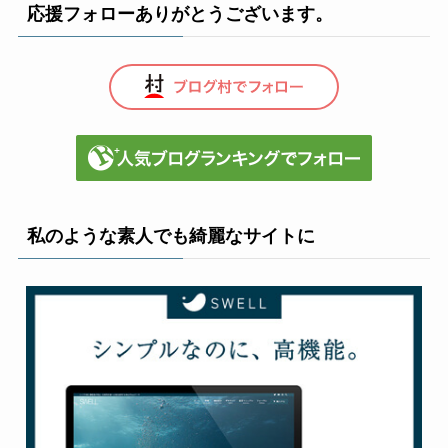
応援フォローありがとうございます。
私のような素人でも綺麗なサイトに