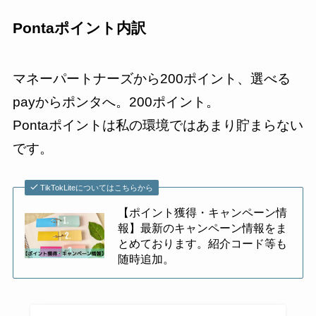
Pontaポイント内訳
マネーパートナーズから200ポイント、選べる
payからポンタへ。200ポイント。
Pontaポイントは私の環境ではあまり貯まらない
です。
TikTokLiteについてはこちらから
【ポイント獲得・キャンペーン情
報】最新のキャンペーン情報をま
とめております。紹介コード等も
随時追加。