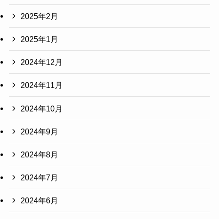
2025年2月
2025年1月
2024年12月
2024年11月
2024年10月
2024年9月
2024年8月
2024年7月
2024年6月