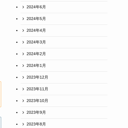
2024年6月
2024年5月
2024年4月
2024年3月
2024年2月
2024年1月
2023年12月
2023年11月
2023年10月
2023年9月
2023年8月