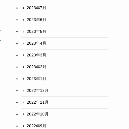
2023年7月
2023年6月
2023年5月
2023年4月
2023年3月
2023年2月
2023年1月
2022年12月
2022年11月
2022年10月
2022年9月