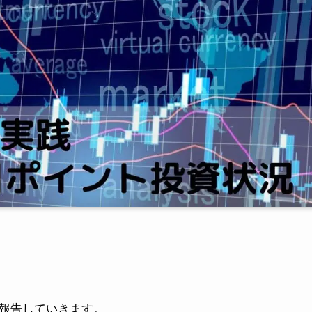
を報告していきます。