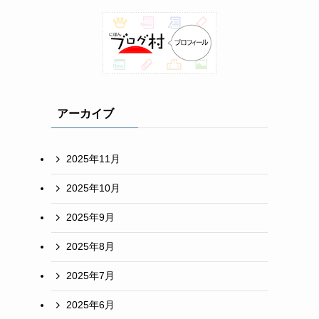
アーカイブ
2025年11月
2025年10月
2025年9月
2025年8月
2025年7月
2025年6月