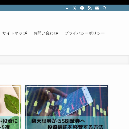
サイトマップ
お問い合わせ
プライバシーポリシー