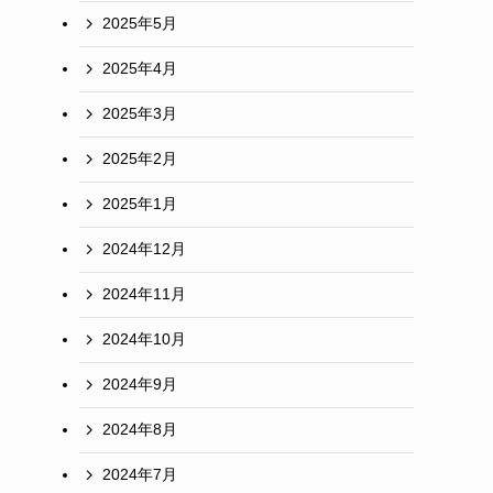
2025年5月
2025年4月
2025年3月
2025年2月
2025年1月
2024年12月
2024年11月
2024年10月
2024年9月
2024年8月
2024年7月