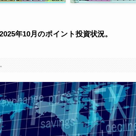
025年10月のポイント投資状況。
す。