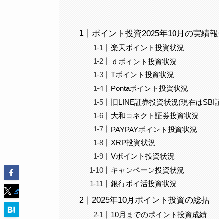
ポイント投資2025年10月の実績
楽天ポイント投資状況
ｄポイント投資状況
Tポイント投資状況
Pontaポイント投資状況
旧LINE証券投資状況(現在はSB
大和コネクト証券投資状況
PAYPAYポイント投資状況
XRP投資状況
Vポイント投資状況
キャンペーン投資状況
銀行ポイ活投資状況
2025年10月ポイント投資の総括
10月までのポイント投資成績