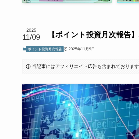
2025
【ポイント投資月次報告】2
11/09
2025年11月9日
ポイント投資月次報告
当記事にはアフィリエイト広告も含まれておりま