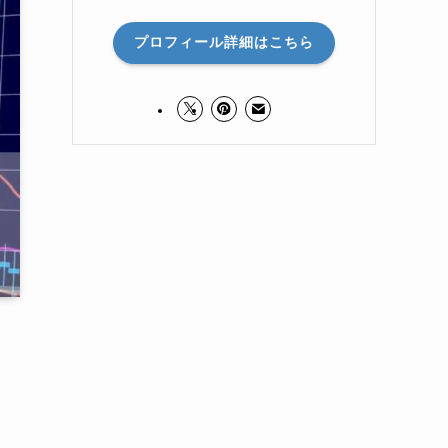
プロフィール詳細はこちら