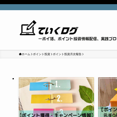
ホーム
ポイント投資
ポイント投資月次報告