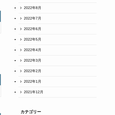
2022年8月
2022年7月
2022年6月
2022年5月
2022年4月
2022年3月
2022年2月
2022年1月
2021年12月
カテゴリー