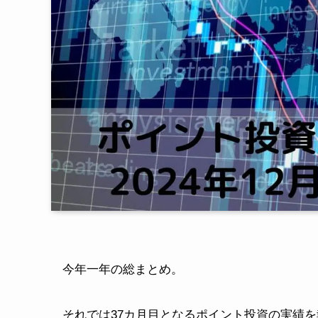
今年一年の総まとめ。
それでは37カ月目となるポイント投資の実績