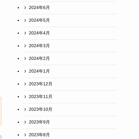
2024年6月
2024年5月
2024年4月
2024年3月
2024年2月
2024年1月
2023年12月
2023年11月
2023年10月
2023年9月
2023年8月