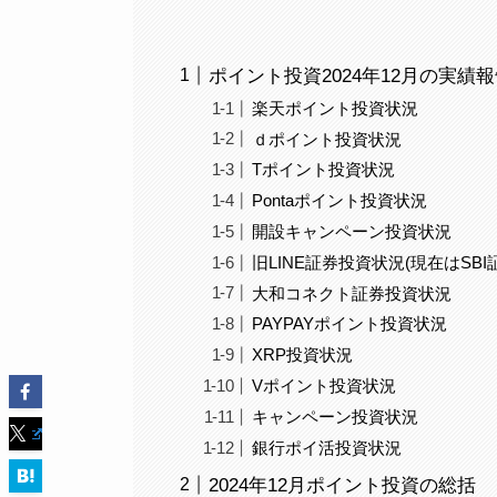
ポイント投資2024年12月の実績
楽天ポイント投資状況
ｄポイント投資状況
Tポイント投資状況
Pontaポイント投資状況
開設キャンペーン投資状況
旧LINE証券投資状況(現在はSB
大和コネクト証券投資状況
PAYPAYポイント投資状況
XRP投資状況
Vポイント投資状況
キャンペーン投資状況
銀行ポイ活投資状況
2024年12月ポイント投資の総括