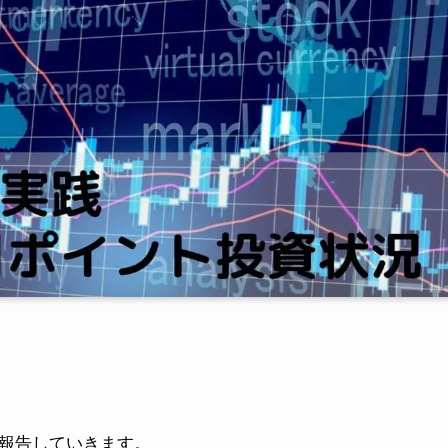
を報告していきます。