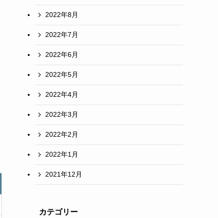
2022年8月
2022年7月
2022年6月
2022年5月
2022年4月
2022年3月
2022年2月
2022年1月
2021年12月
カテゴリー