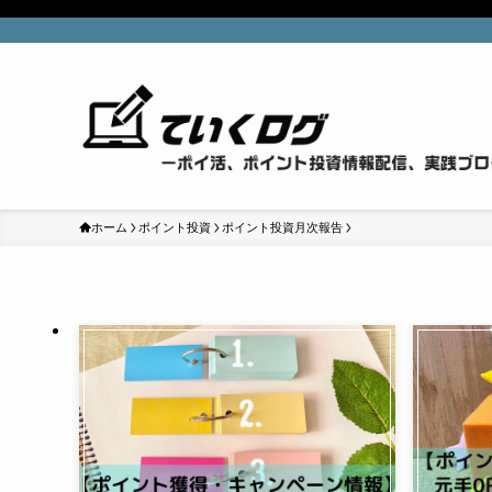
ホーム
ポイント投資
ポイント投資月次報告