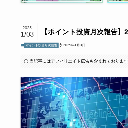
2025
【ポイント投資月次報告】2
1/03
2025年1月3日
ポイント投資月次報告
当記事にはアフィリエイト広告も含まれておりま