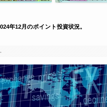
024年12月のポイント投資状況。
す。