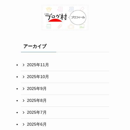
アーカイブ
2025年11月
2025年10月
2025年9月
2025年8月
2025年7月
2025年6月