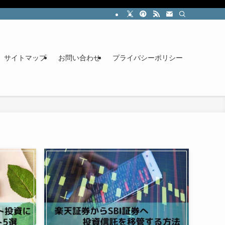
サイトマップ
お問い合わせ
プライバシーポリシー