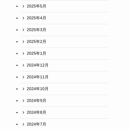
2025年5月
2025年4月
2025年3月
2025年2月
2025年1月
2024年12月
2024年11月
2024年10月
2024年9月
2024年8月
2024年7月