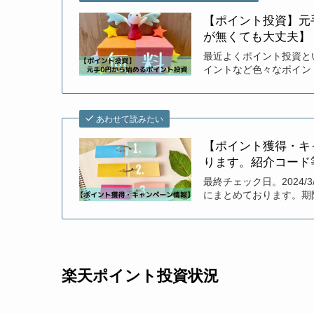
【ポイント投資】元
が無くても大丈夫】
最近よくポイント投資と
イントなど色々なポイン
あわせて読みたい
【ポイント獲得・キ
ります。紹介コード
最終チェック日。2024
にまとめております。期
楽天ポイント投資状況