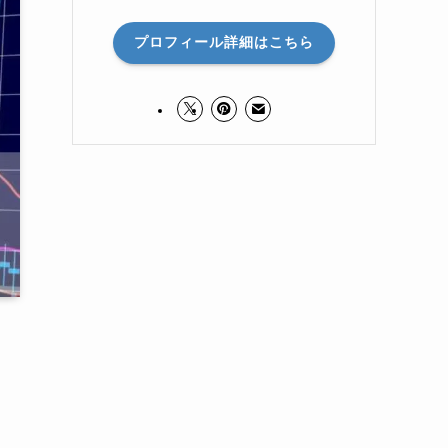
プロフィール詳細はこちら