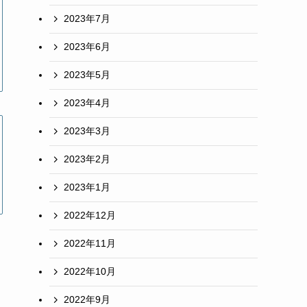
2023年7月
2023年6月
2023年5月
2023年4月
2023年3月
2023年2月
2023年1月
2022年12月
2022年11月
2022年10月
2022年9月