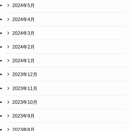
2024年5月
2024年4月
2024年3月
2024年2月
2024年1月
2023年12月
2023年11月
2023年10月
2023年9月
2023年8月