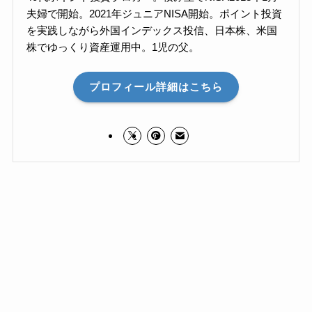
夫婦で開始。2021年ジュニアNISA開始。ポイント投資
を実践しながら外国インデックス投信、日本株、米国
株でゆっくり資産運用中。1児の父。
プロフィール詳細はこちら