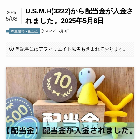
U.S.M.H(3222)から配当金が入金さ
2025
5/08
れました。2025年5月8日
2025年5月8日
株主優待・配当金
当記事にはアフィリエイト広告も含まれております。