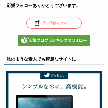
応援フォローありがとうございます。
私のような素人でも綺麗なサイトに