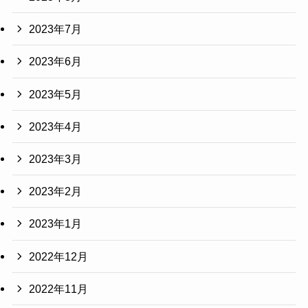
2023年7月
2023年6月
2023年5月
2023年4月
2023年3月
2023年2月
2023年1月
2022年12月
2022年11月