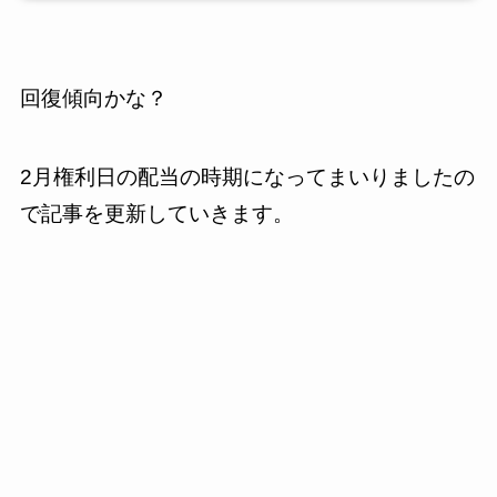
回復傾向かな？
2月権利日の配当の時期になってまいりましたの
で記事を更新していきます。