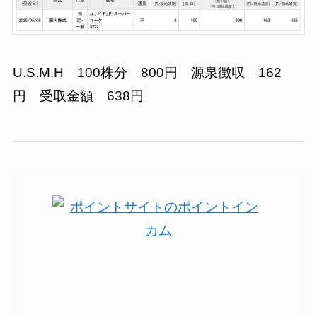
U.S.M.H 100株分 800円 源泉徴収 162
円 受取金額 638円