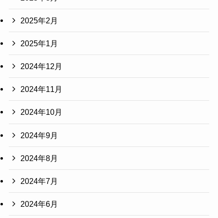
2025年2月
2025年1月
2024年12月
2024年11月
2024年10月
2024年9月
2024年8月
2024年7月
2024年6月