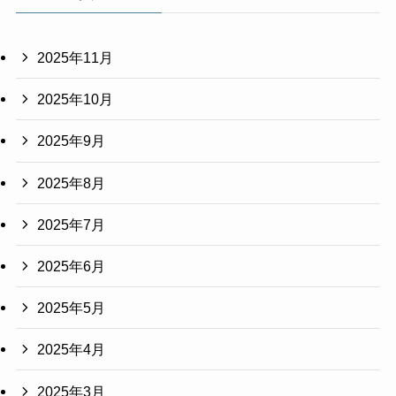
2025年11月
2025年10月
2025年9月
2025年8月
2025年7月
2025年6月
2025年5月
2025年4月
2025年3月