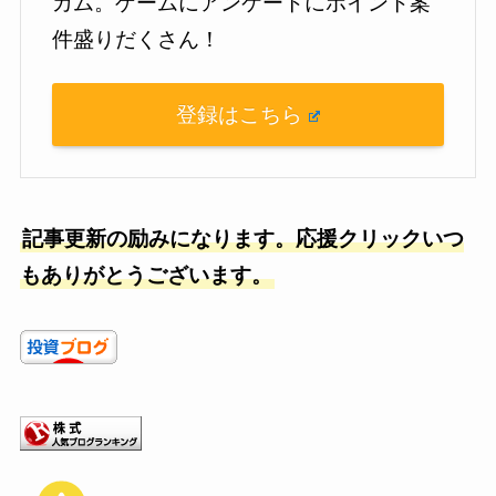
カム。ゲームにアンケートにポイント案
件盛りだくさん！
登録はこちら
記事更新の励みになります。応援クリックいつ
もありがとうございます。