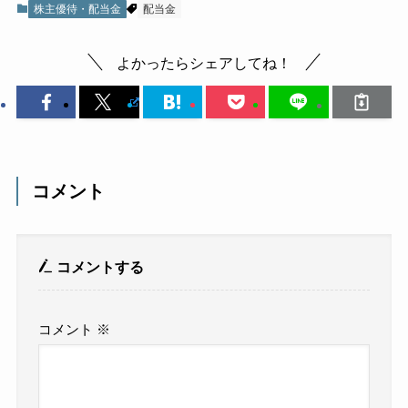
株主優待・配当金
配当金
よかったらシェアしてね！
コメント
コメントする
コメント
※