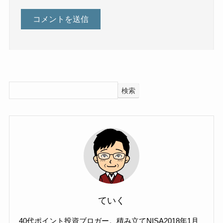
検索
ていく
40代ポイント投資ブロガー。積み立てNISA2018年1月