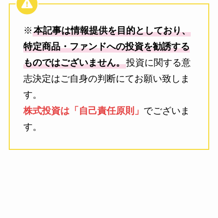
※
本記事は情報提供を目的としており、
特定商品・ファンドへの投資を勧誘する
ものではございません。
投資に関する意
志決定はご自身の判断にてお願い致しま
す。
株式投資は「自己責任原則」
でございま
す。