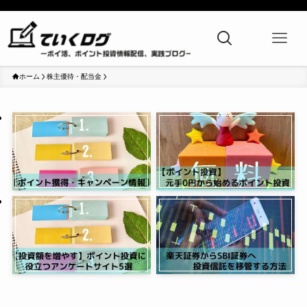
ホーム
株主優待・配当金