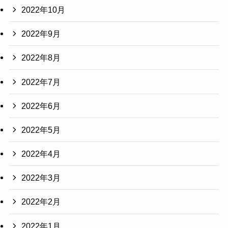
2022年10月
2022年9月
2022年8月
2022年7月
2022年6月
2022年5月
2022年4月
2022年3月
2022年2月
2022年1月