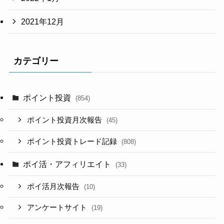
2021年12月
カテゴリー
ポイント投資
(854)
ポイント投資月次報告
(45)
ポイント投資トレード記録
(808)
ポイ活・アフィリエイト
(33)
ポイ活月次報告
(10)
アンケートサイト
(19)