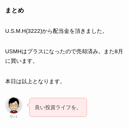
まとめ
U.S.M.H(3222)から配当金を頂きました。
USMHはプラスになったので売却済み。また8月
に買います。
本日は以上となります。
良い投資ライフを。
ていく