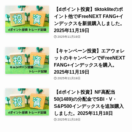
【dポイント投資】tiktokliteのポ
イント他でiFreeNEXT FANG+イ
ンデックスを新規購入しました。
2025年11月19日
2025年11月19日
【キャンペーン投資】エアウォレ
ットのキャンペーンでiFreeNEXT
FANG+インデックスを購入。
2025年11月19日
2025年11月19日
【dポイント投資】NF高配当
50(1489)の分配金でSBI・V・
S&P500インデックスを追加購入
しました。2025年11月18日
2025年11月19日