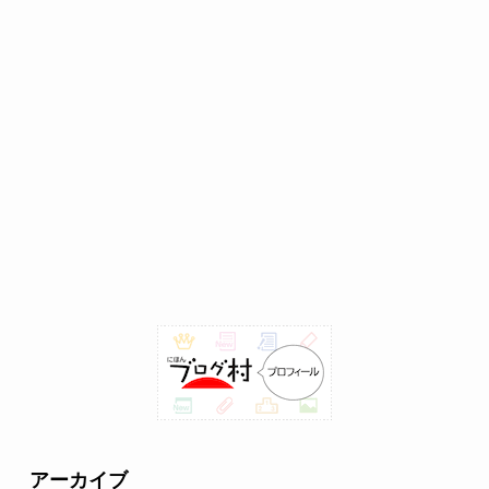
アーカイブ