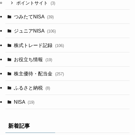
ポイントサイト
(3)
つみたてNISA
(39)
ジュニアNISA
(106)
株式トレード記録
(106)
お役立ち情報
(19)
株主優待・配当金
(257)
ふるさと納税
(8)
NISA
(19)
新着記事