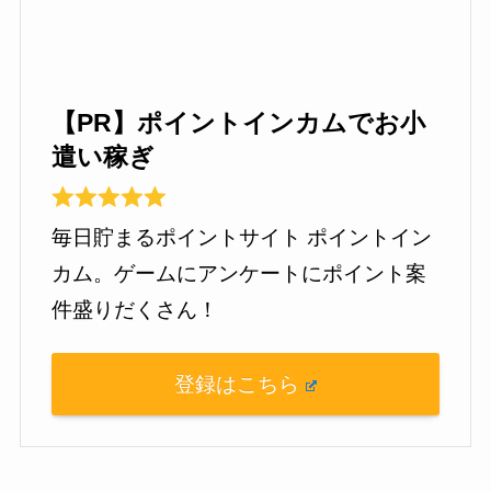
【PR】ポイントインカムでお小
遣い稼ぎ
毎日貯まるポイントサイト ポイントイン
カム。ゲームにアンケートにポイント案
件盛りだくさん！
登録はこちら