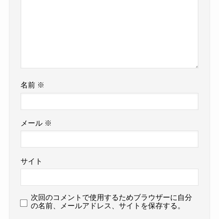
名前
※
メール
※
サイト
次回のコメントで使用するためブラウザーに自分
の名前、メールアドレス、サイトを保存する。