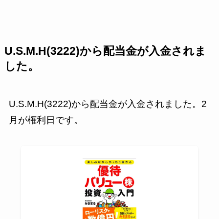
U.S.M.H(3222)から配当金が入金されま
した。
U.S.M.H(3222)から配当金が入金されました。2
月が権利日です。