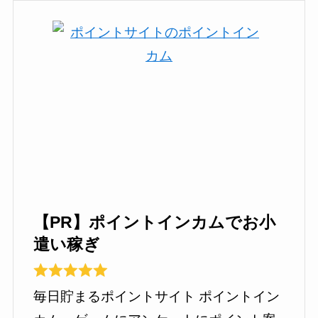
【PR】ポイントインカムでお小
遣い稼ぎ
毎日貯まるポイントサイト ポイントイン