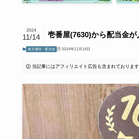
2024
壱番屋(7630)から配当金が
11/14
2024年11月14日
株主優待・配当金
当記事にはアフィリエイト広告も含まれておりま