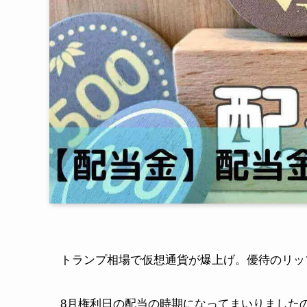
トランプ相場で仮想通貨が爆上げ。優待のリッ
8月権利日の配当の時期になってまいりました