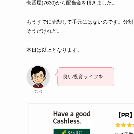
壱番屋(7630)から配当金を頂きました。
もうすでに売却して手元にはないのです。分割
そうだけれど。
本日は以上となります。
良い投資ライフを。
ていく
【PR