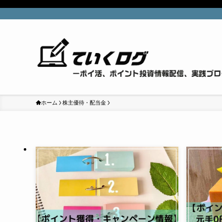
ホーム
株主優待・配当金