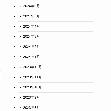
2024年6月
2024年5月
2024年4月
2024年3月
2024年2月
2024年1月
2023年12月
2023年11月
2023年10月
2023年9月
2023年8月