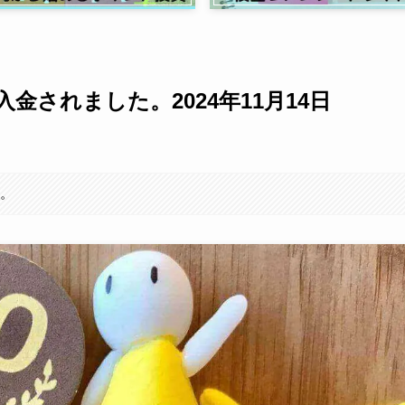
入金されました。2024年11月14日
す。