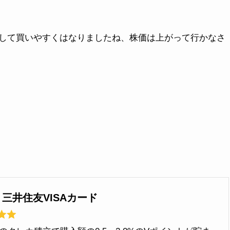
して買いやすくはなりましたね、株価は上がって行かなさ
】三井住友VISAカード