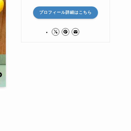
プロフィール詳細はこちら