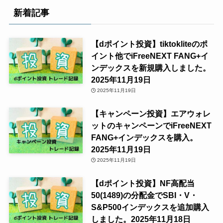
新着記事
【dポイント投資】tiktokliteのポ
イント他でiFreeNEXT FANG+イ
ンデックスを新規購入しました。
2025年11月19日
2025年11月19日
【キャンペーン投資】エアウォレ
ットのキャンペーンでiFreeNEXT
FANG+インデックスを購入。
2025年11月19日
2025年11月19日
【dポイント投資】NF高配当
50(1489)の分配金でSBI・V・
S&P500インデックスを追加購入
しました。2025年11月18日