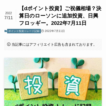
【dポイント投資】ご祝儀相場？決
2022
算日のローソンに追加投資、日興
7/11
フロッギー。2022年7月11日
2022年7月11日
ポイント投資トレード記録
当記事にはアフィリエイト広告も含まれております。