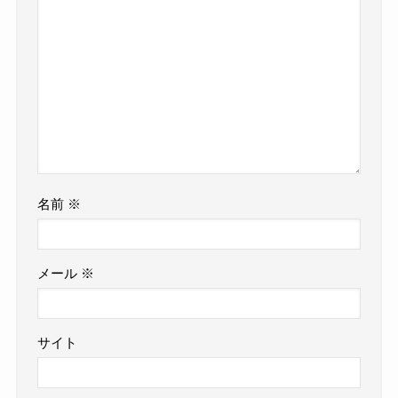
名前
※
メール
※
サイト