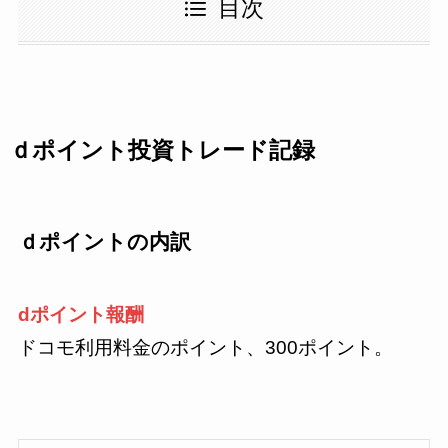
目次
ｄポイント投資トレード記録
ｄポイントの内訳
dポイント報酬
ドコモ利用料金のポイント、300ポイント。