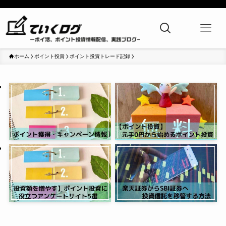
ホーム
ポイント投資
ポイント投資トレード記録