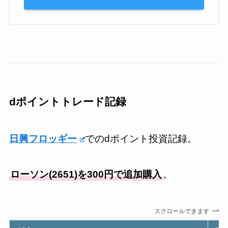
dポイントトレード記録
日興フロッギー
でのdポイント投資記録。
ローソン(2651)
を300円で追加購入
。
スクロールできます