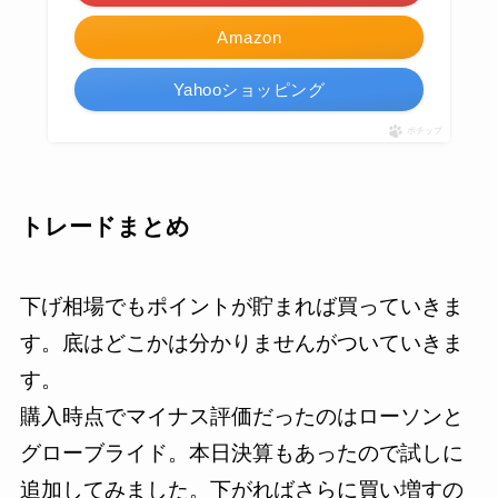
Amazon
Yahooショッピング
ポチップ
トレードまとめ
下げ相場でもポイントが貯まれば買っていきま
す。底はどこかは分かりませんがついていきま
す。
購入時点でマイナス評価だったのはローソンと
グローブライド。本日決算もあったので試しに
追加してみました。下がればさらに買い増すの