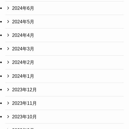
2024年6月
2024年5月
2024年4月
2024年3月
2024年2月
2024年1月
2023年12月
2023年11月
2023年10月