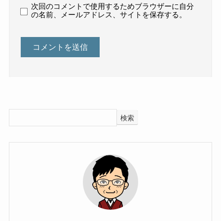
次回のコメントで使用するためブラウザーに自分
の名前、メールアドレス、サイトを保存する。
検索