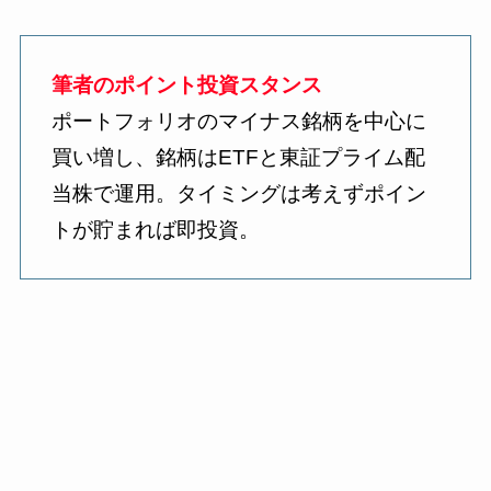
筆者のポイント投資スタンス
ポートフォリオのマイナス銘柄を中心に
買い増し、銘柄はETFと東証プライム配
当株で運用。タイミングは考えずポイン
トが貯まれば即投資。