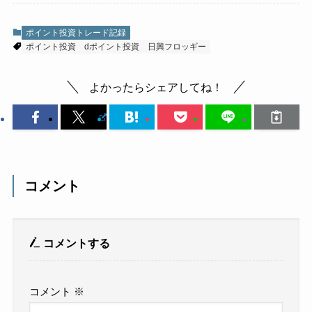
ポイント投資トレード記録
ポイント投資
dポイント投資
日興フロッギー
よかったらシェアしてね！
コメント
コメントする
コメント
※