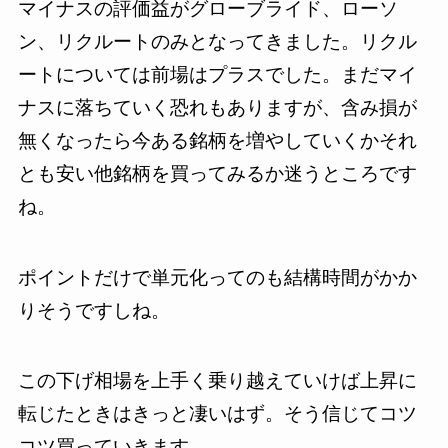
マイナスの評価益がグローブライド、ローソ
ン、リクルートのみとなってきました。リクル
ートについては前場はプラスでした。まだマイ
ナスに落ちていく恐れもありますが、含み損が
無くなったら今ある銘柄を増やしていくかそれ
とも安い他銘柄を買ってみるか迷うところです
ね。
ポイントだけで単元化ってのも結構時間がかか
りそうですしね。
この下げ相場を上手く乗り越えていけば上昇に
転じたときはきっと凄いはず。そう信じてコツ
コツ買っていきます。