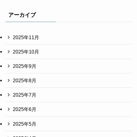
アーカイブ
2025年11月
2025年10月
2025年9月
2025年8月
2025年7月
2025年6月
2025年5月