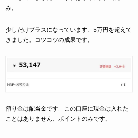
み。
少しだけプラスになっています。5万円を超えて
きました。コツコツの成果です。
預り金は配当金です。この口座に現金は入れた
ことはありません、ポイントのみです。