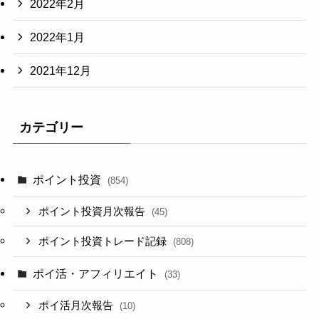
2022年2月
2022年1月
2021年12月
カテゴリー
ポイント投資
(854)
ポイント投資月次報告
(45)
ポイント投資トレード記録
(808)
ポイ活・アフィリエイト
(33)
ポイ活月次報告
(10)