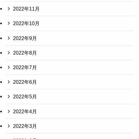
2022年11月
2022年10月
2022年9月
2022年8月
2022年7月
2022年6月
2022年5月
2022年4月
2022年3月