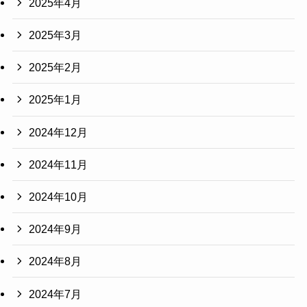
2025年4月
2025年3月
2025年2月
2025年1月
2024年12月
2024年11月
2024年10月
2024年9月
2024年8月
2024年7月