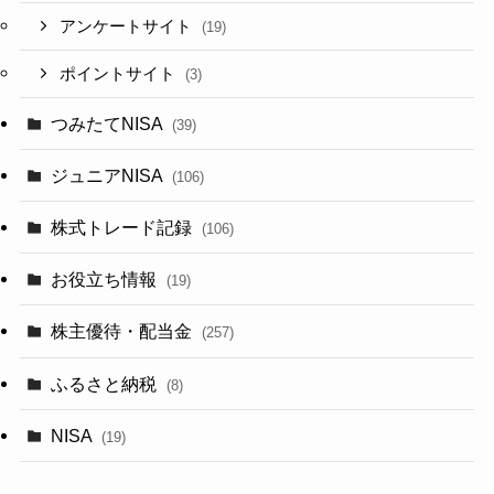
アンケートサイト
(19)
ポイントサイト
(3)
つみたてNISA
(39)
ジュニアNISA
(106)
株式トレード記録
(106)
お役立ち情報
(19)
株主優待・配当金
(257)
ふるさと納税
(8)
NISA
(19)