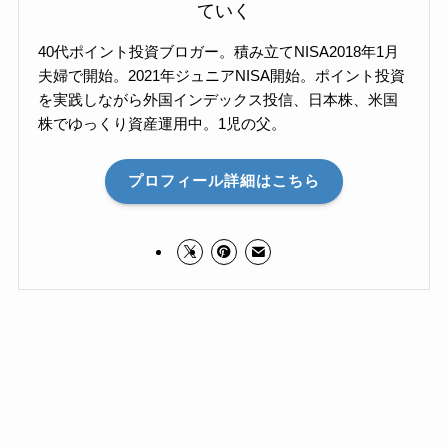
ていく
40代ポイント投資ブロガー。積み立てNISA2018年1月
夫婦で開始。2021年ジュニアNISA開始。ポイント投資
を実践しながら外国インデックス投信、日本株、米国
株でゆっくり資産運用中。1児の父。
プロフィール詳細はこちら