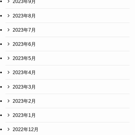
2023年9月
2023年8月
2023年7月
2023年6月
2023年5月
2023年4月
2023年3月
2023年2月
2023年1月
2022年12月