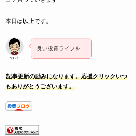
本日は以上です。
良い投資ライフを。
ていく
記事更新の励みになります。応援クリックいつ
もありがとうございます。