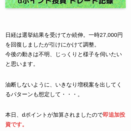
日経は選挙結果を受けてか続伸。一時27,000円
を回復しましたが引けにかけて調整。
今後の動きは不明、じっくりと様子を伺いたい
と思います。
油断しないように、いきなり増税案を出してく
るパターンも想定して・・・。
本日、dポイントが加算されましたので
即追加投
資です。