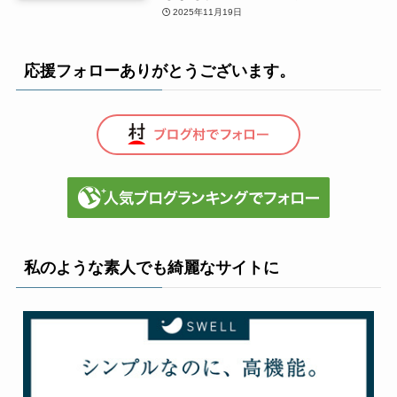
2025年11月19日
応援フォローありがとうございます。
私のような素人でも綺麗なサイトに