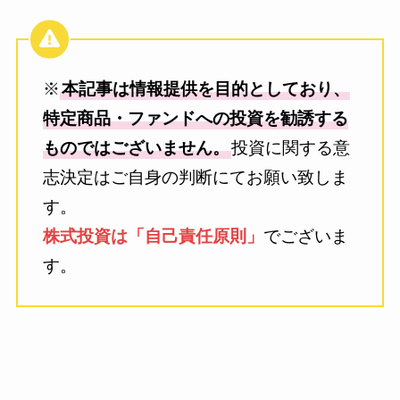
※
本記事は情報提供を目的としており、
特定商品・ファンドへの投資を勧誘する
ものではございません。
投資に関する意
志決定はご自身の判断にてお願い致しま
す。
株式投資は「自己責任原則」
でございま
す。