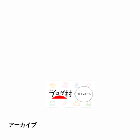
アーカイブ