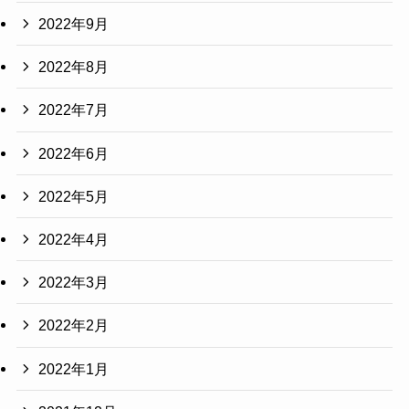
2022年9月
2022年8月
2022年7月
2022年6月
2022年5月
2022年4月
2022年3月
2022年2月
2022年1月