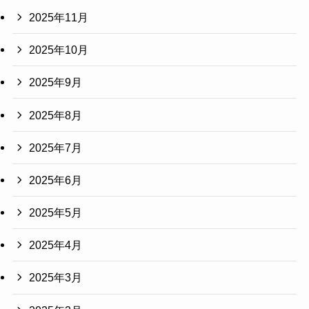
2025年11月
2025年10月
2025年9月
2025年8月
2025年7月
2025年6月
2025年5月
2025年4月
2025年3月