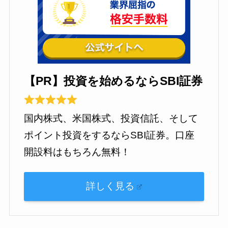
【PR】投資を始めるならSBI証券
国内株式、米国株式、投資信託、そして
ポイント投資をするならSBI証券。口座
開設料はもちろん無料！
詳しく見る