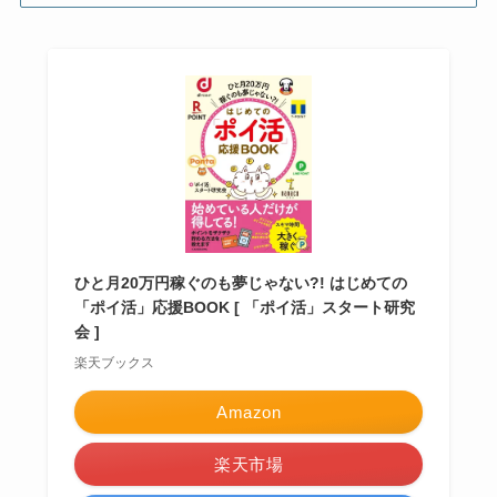
ひと月20万円稼ぐのも夢じゃない?! はじめての
「ポイ活」応援BOOK [ 「ポイ活」スタート研究
会 ]
楽天ブックス
Amazon
楽天市場