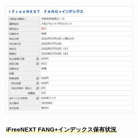
iFreeNEXT
FANG+インデックス
保有状況