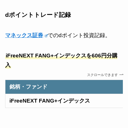
dポイントトレード記録
マネックス証券
でのdポイント投資記録。
iFreeNEXT
FANG+インデックス
を606円分購
入
スクロールできます
銘柄・ファンド
iFreeNEXT
FANG+インデックス