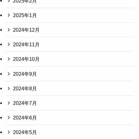
2025年2月
2025年1月
2024年12月
2024年11月
2024年10月
2024年9月
2024年8月
2024年7月
2024年6月
2024年5月