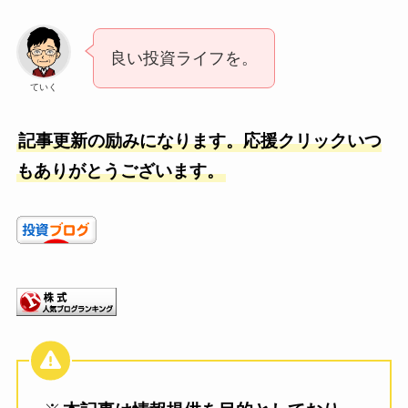
良い投資ライフを。
ていく
記事更新の励みになります。応援クリックいつ
もありがとうございます。