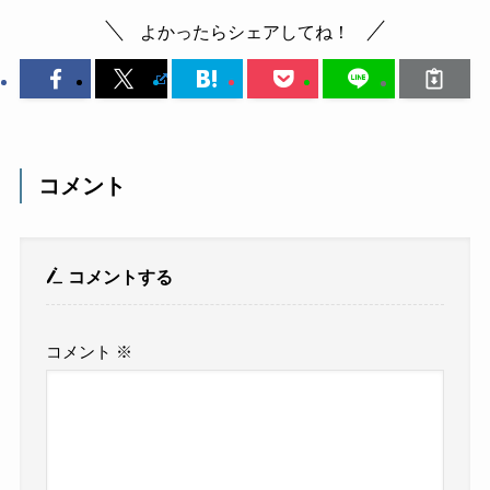
よかったらシェアしてね！
コメント
コメントする
コメント
※