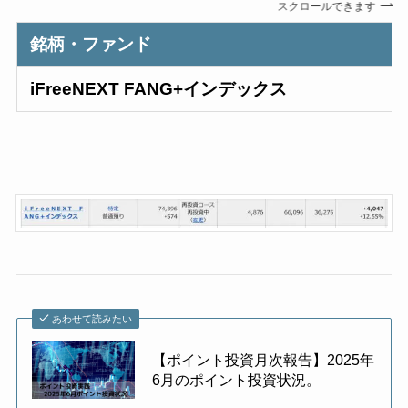
スクロールできます
銘柄・ファンド
iFreeNEXT
FANG+インデックス
あわせて読みたい
【ポイント投資月次報告】2025年
6月のポイント投資状況。