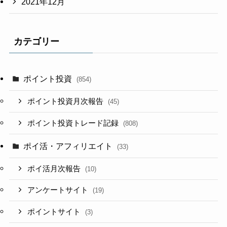
2021年12月
カテゴリー
ポイント投資
(854)
ポイント投資月次報告
(45)
ポイント投資トレード記録
(808)
ポイ活・アフィリエイト
(33)
ポイ活月次報告
(10)
アンケートサイト
(19)
ポイントサイト
(3)