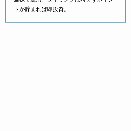
トが貯まれば即投資。