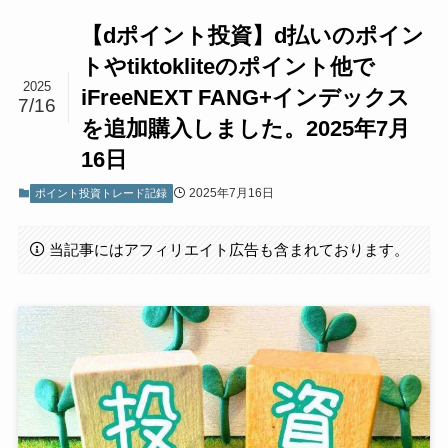
【dポイント投資】d払いのポイン
トやtiktokliteのポイント他で
2025
iFreeNEXT FANG+インデックス
7/16
を追加購入しました。2025年7月
16日
2025年7月16日
ポイント投資トレード記録
当記事にはアフィリエイト広告も含まれております。