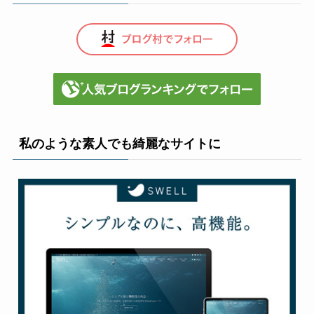
私のような素人でも綺麗なサイトに