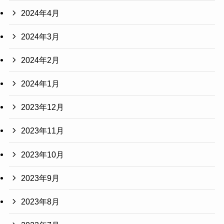
2024年4月
2024年3月
2024年2月
2024年1月
2023年12月
2023年11月
2023年10月
2023年9月
2023年8月