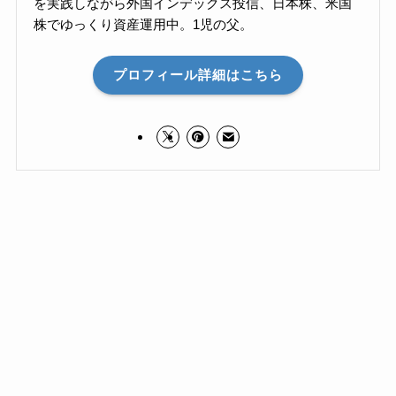
を実践しながら外国インデックス投信、日本株、米国
株でゆっくり資産運用中。1児の父。
プロフィール詳細はこちら