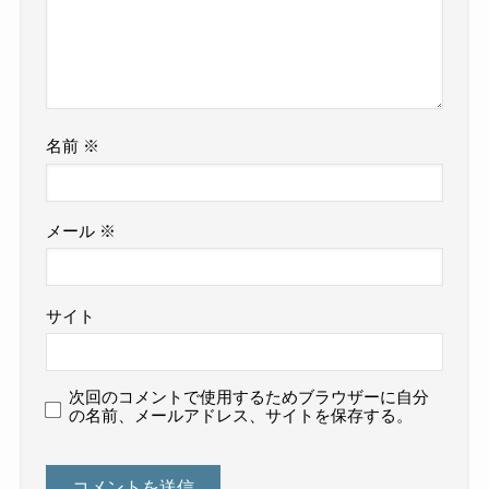
名前
※
メール
※
サイト
次回のコメントで使用するためブラウザーに自分
の名前、メールアドレス、サイトを保存する。