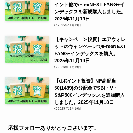
イント他でiFreeNEXT FANG+イ
ンデックスを新規購入しました。
2025年11月19日
2025年11月19日
【キャンペーン投資】エアウォレ
ットのキャンペーンでiFreeNEXT
FANG+インデックスを購入。
2025年11月19日
2025年11月19日
【dポイント投資】NF高配当
50(1489)の分配金でSBI・V・
S&P500インデックスを追加購入
しました。2025年11月18日
2025年11月19日
応援フォローありがとうございます。