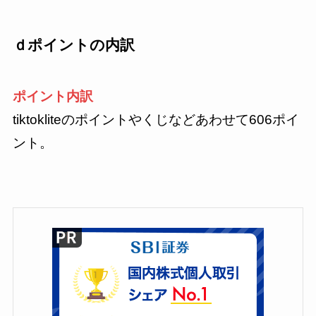
ｄポイントの内訳
ポイント内訳
tiktokliteのポイントやくじなどあわせて606ポイ
ント。