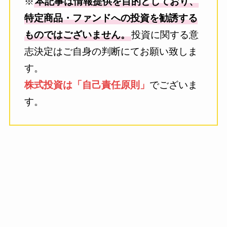
※
本記事は情報提供を目的としており、
特定商品・ファンドへの投資を勧誘する
ものではございません。
投資に関する意
志決定はご自身の判断にてお願い致しま
す。
株式投資は「自己責任原則」
でございま
す。