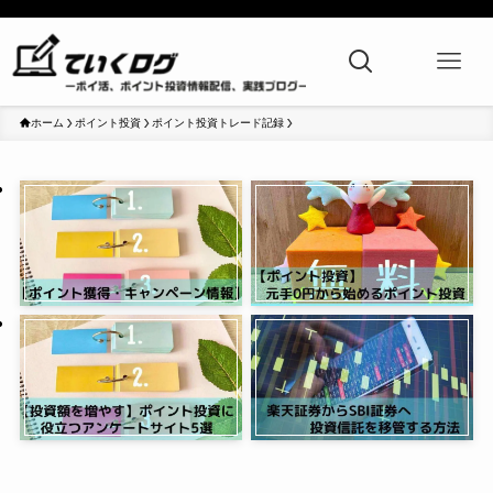
ホーム
ポイント投資
ポイント投資トレード記録