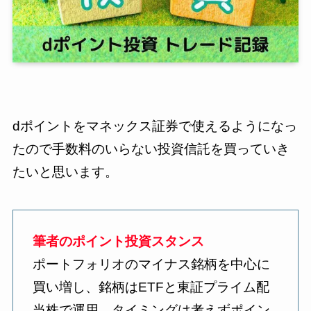
dポイントをマネックス証券で使えるようになっ
たので手数料のいらない投資信託を買っていき
たいと思います。
筆者のポイント投資スタンス
ポートフォリオのマイナス銘柄を中心に
買い増し、銘柄はETFと東証プライム配
当株で運用。タイミングは考えずポイン