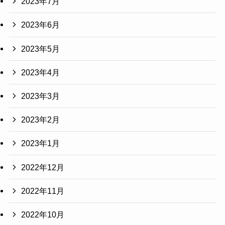
2023年7月
2023年6月
2023年5月
2023年4月
2023年3月
2023年2月
2023年1月
2022年12月
2022年11月
2022年10月