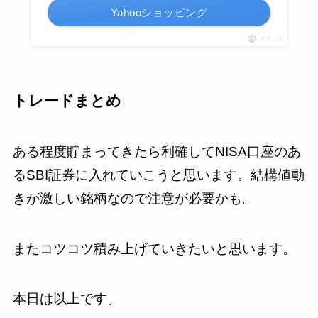
Yahooショッピング
ポチップ
トレードまとめ
ある程度貯まってきたら利確してNISA口座のあ
るSBI証券に入れていこうと思います。結構値動
きが激しい銘柄なので注意が必要かも。
またコツコツ積み上げていきたいと思います。
本日は以上です。