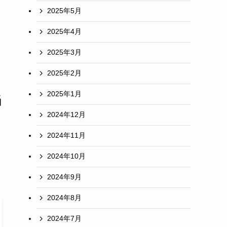
2025年5月
2025年4月
2025年3月
2025年2月
2025年1月
当
2024年12月
2024年11月
2024年10月
2024年9月
2024年8月
2024年7月