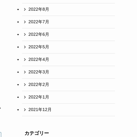
2022年8月
2022年7月
2022年6月
2022年5月
2022年4月
2022年3月
2022年2月
2022年1月
い
2021年12月
カテゴリー