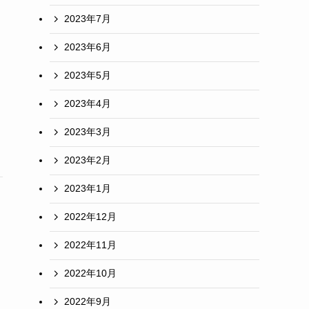
2023年7月
2023年6月
2023年5月
2023年4月
2023年3月
2023年2月
2023年1月
2022年12月
2022年11月
2022年10月
2022年9月