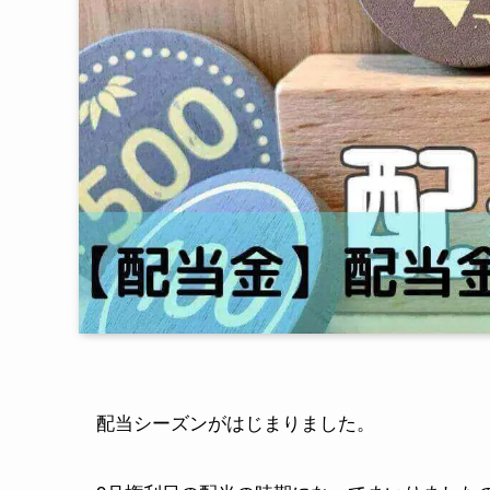
配当シーズンがはじまりました。