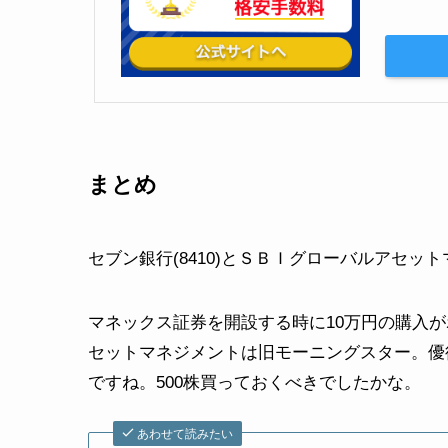
まとめ
セブン銀行(8410)とＳＢＩグローバルアセット
マネックス証券を開設する時に10万円の購入
セットマネジメントは旧モーニングスター。優待
ですね。500株買っておくべきでしたかな。
あわせて読みたい