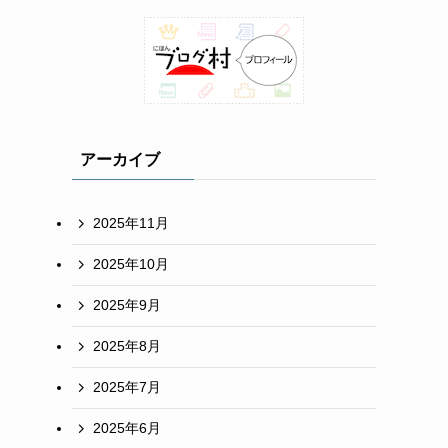
アーカイブ
2025年11月
2025年10月
2025年9月
2025年8月
2025年7月
2025年6月