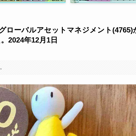
Ｉグローバルアセットマネジメント(4765)
2024年12月1日
す。