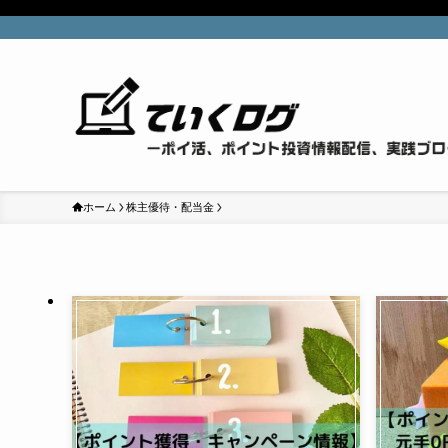
ホーム
株主優待・配当金