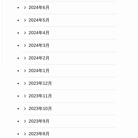
2024年6月
2024年5月
2024年4月
2024年3月
2024年2月
2024年1月
2023年12月
2023年11月
2023年10月
2023年9月
2023年8月