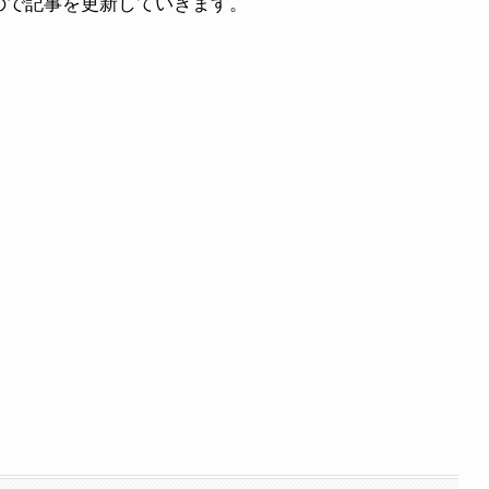
ので記事を更新していきます。