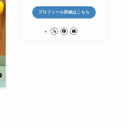
プロフィール詳細はこちら