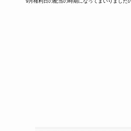
9月権利日の配当の時期になってまいりました