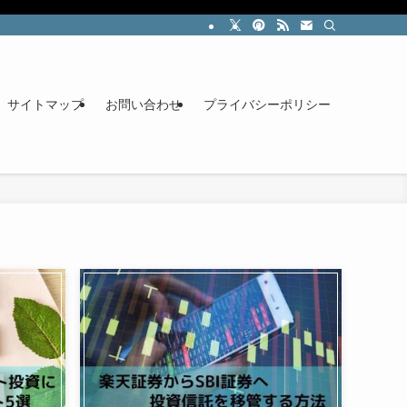
サイトマップ
お問い合わせ
プライバシーポリシー