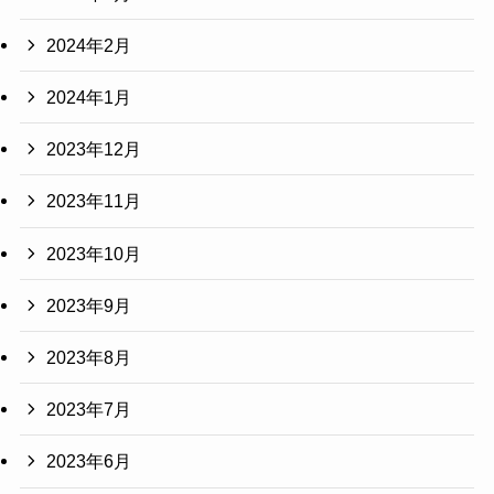
2024年2月
2024年1月
2023年12月
2023年11月
2023年10月
2023年9月
2023年8月
2023年7月
2023年6月