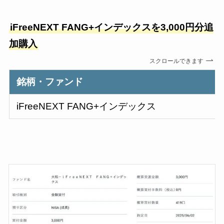
iFreeNEXT FANG+インデックスを3,000円分追
加購入
スクロールできます
銘柄・ファンド
iFreeNEXT FANG+インデックス