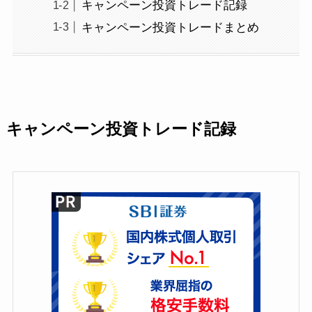
キャンペーン投資トレード記録
キャンペーン投資トレードまとめ
キャンペーン投資トレード記録