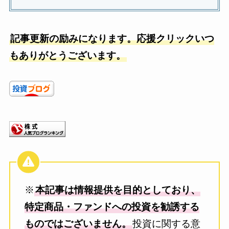
記事更新の励みになります。応援クリックいつ
もありがとうございます。
※
本記事は情報提供を目的としており、
特定商品・ファンドへの投資を勧誘する
ものではございません。
投資に関する意