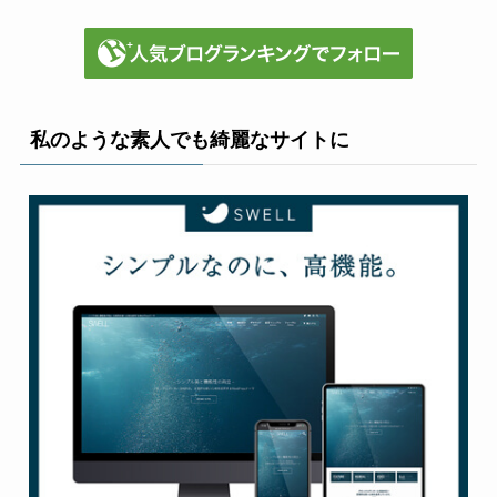
私のような素人でも綺麗なサイトに