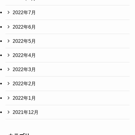
2022年7月
2022年6月
2022年5月
2022年4月
2022年3月
2022年2月
2022年1月
2021年12月