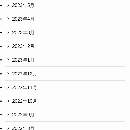
2023年5月
2023年4月
2023年3月
2023年2月
2023年1月
2022年12月
2022年11月
2022年10月
2022年9月
2022年8月