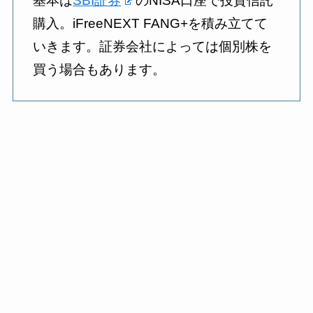
基本は
SBI証券
のNISA口座で投資信託
購入。iFreeNEXT FANG+を積み立てて
いきます。証券会社によっては個別株を
買う場合もあります。