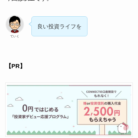
良い投資ライフを
ていく
【PR】