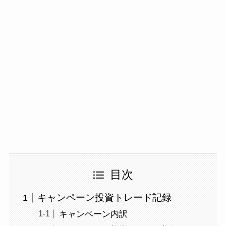
目次
キャンペーン投資トレード記録
キャンペーン内訳