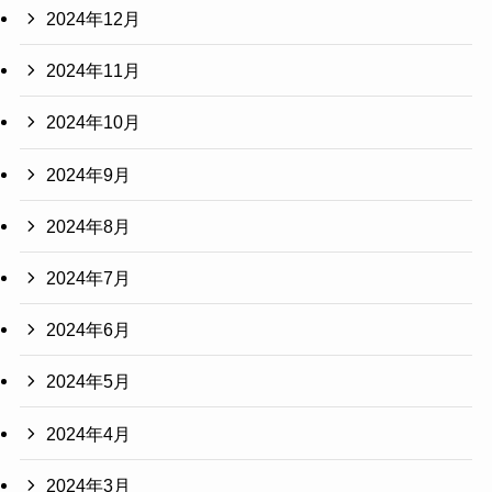
2024年12月
2024年11月
2024年10月
2024年9月
2024年8月
2024年7月
2024年6月
2024年5月
2024年4月
2024年3月