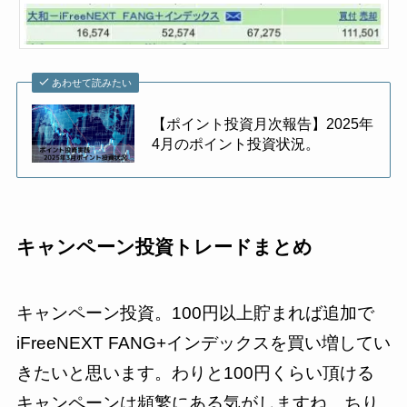
あわせて読みたい
【ポイント投資月次報告】2025年
4月のポイント投資状況。
キャンペーン投資トレードまとめ
キャンペーン投資。100円以上貯まれば追加で
iFreeNEXT FANG+インデックスを買い増してい
きたいと思います。わりと100円くらい頂ける
キャンペーンは頻繁にある気がしますね。ちり