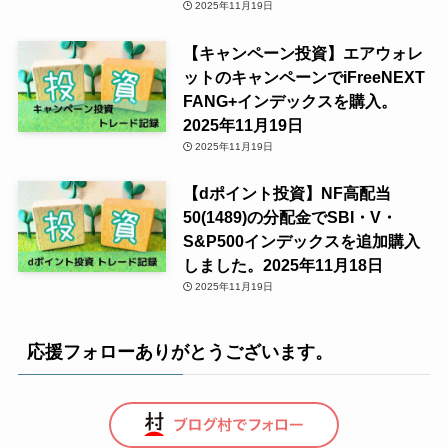
2025年11月19日
【キャンペーン投資】エアウォレ
ットのキャンペーンでiFreeNEXT
FANG+インデックスを購入。
2025年11月19日
2025年11月19日
【dポイント投資】NF高配当
50(1489)の分配金でSBI・V・
S&P500インデックスを追加購入
しました。2025年11月18日
2025年11月19日
応援フォローありがとうございます。