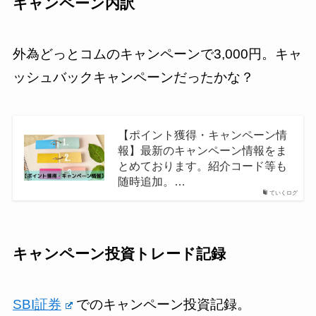
キャンペーン内訳
外為どっとコムのキャンペーンで3,000円。キャ
ッシュバックキャンペーンだったかな？
【ポイント獲得・キャンペーン情
報】最新のキャンペーン情報をま
とめております。紹介コード等も
随時追加。…
ていくログ
キャンペーン投資トレード記録
SBI証券
でのキャンペーン投資記録。