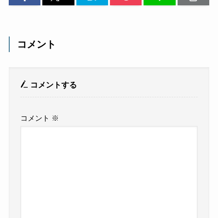
コメント
コメントする
コメント
※