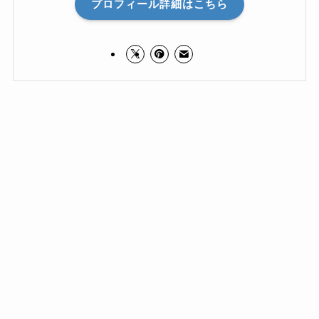
プロフィール詳細はこちら