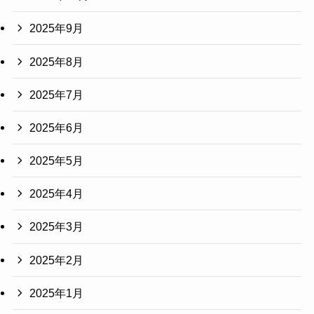
2025年9月
2025年8月
2025年7月
2025年6月
2025年5月
2025年4月
2025年3月
2025年2月
2025年1月