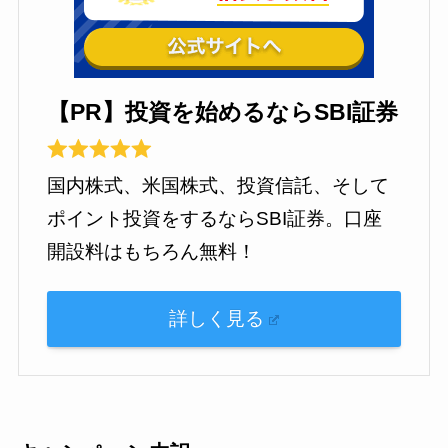
【PR】投資を始めるならSBI証券
国内株式、米国株式、投資信託、そして
ポイント投資をするならSBI証券。口座
開設料はもちろん無料！
詳しく見る