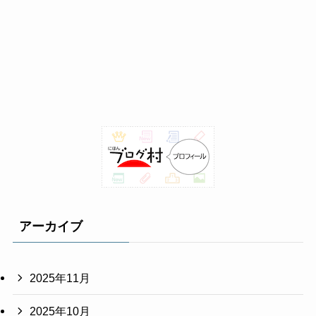
アーカイブ
2025年11月
2025年10月