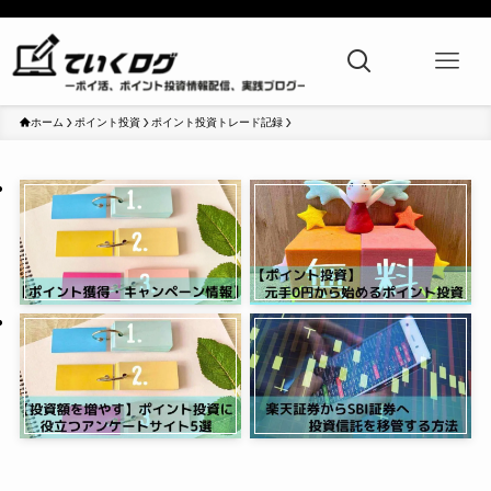
ホーム
ポイント投資
ポイント投資トレード記録