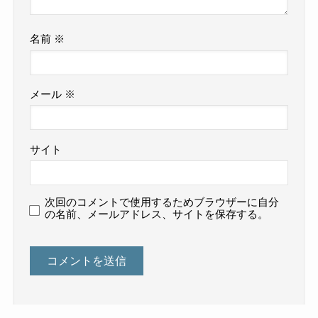
名前
※
メール
※
サイト
次回のコメントで使用するためブラウザーに自分
の名前、メールアドレス、サイトを保存する。