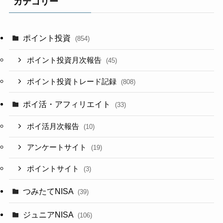
カテゴリー
ポイント投資
(854)
ポイント投資月次報告
(45)
ポイント投資トレード記録
(808)
ポイ活・アフィリエイト
(33)
ポイ活月次報告
(10)
アンケートサイト
(19)
ポイントサイト
(3)
つみたてNISA
(39)
ジュニアNISA
(106)