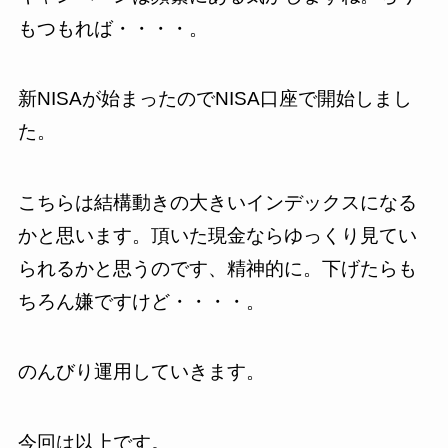
もつもれば・・・・。
新NISAが始まったのでNISA口座で開始しまし
た。
こちらは結構動きの大きいインデックスになる
かと思います。頂いた現金ならゆっくり見てい
られるかと思うのです、精神的に。下げたらも
ちろん嫌ですけど・・・・。
のんびり運用していきます。
今回は以上です。