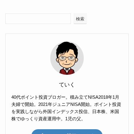
検索
ていく
40代ポイント投資ブロガー。積み立てNISA2018年1月
夫婦で開始。2021年ジュニアNISA開始。ポイント投資
を実践しながら外国インデックス投信、日本株、米国
株でゆっくり資産運用中。1児の父。