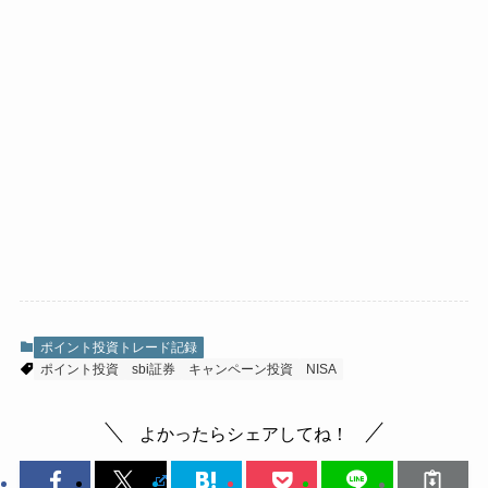
ポイント投資トレード記録
ポイント投資
sbi証券
キャンペーン投資
NISA
よかったらシェアしてね！