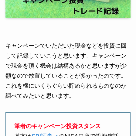
キャンペーンでいただいた現金などを投資に回
して記録していこうと思います。キャンペーン
で現金を頂く機会は結構あるかと思いますが少
額なので放置していることが多かったのです。
これを機にいくらぐらい貯められるものなのか
調べてみたいと思います。
筆者のキャンペーン投資スタンス