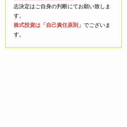
志決定はご自身の判断にてお願い致しま
す。
株式投資は「自己責任原則」
でございま
す。