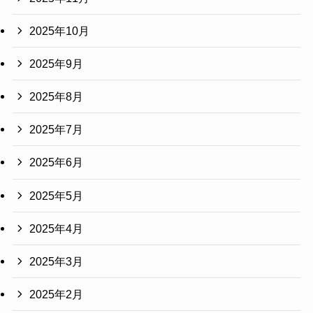
2025年10月
2025年9月
2025年8月
2025年7月
2025年6月
2025年5月
2025年4月
2025年3月
2025年2月