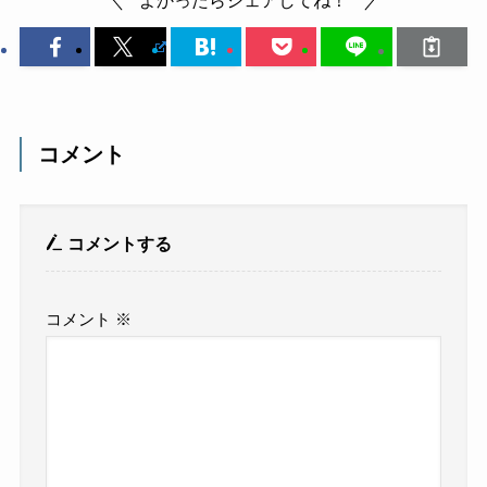
よかったらシェアしてね！
コメント
コメントする
コメント
※