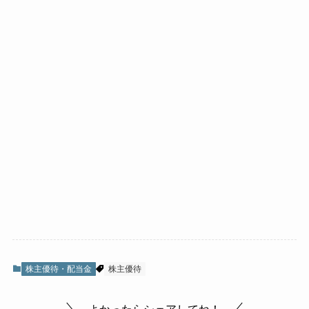
株主優待・配当金
株主優待