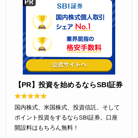
【PR】投資を始めるならSBI証券
国内株式、米国株式、投資信託、そして
ポイント投資をするならSBI証券。口座
開設料はもちろん無料！