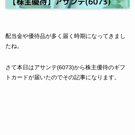
配当金や優待品が多く届く時期になってきまし
たね。
さて本日はアサンテ(6073)から株主優待のギフ
トカードが届いたのでその記事になります。