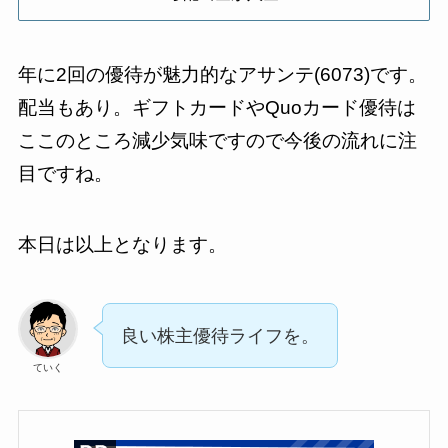
年に2回の優待が魅力的なアサンテ(6073)です。
配当もあり。ギフトカードやQuoカード優待は
ここのところ減少気味ですので今後の流れに注
目ですね。
本日は以上となります。
良い株主優待ライフを。
ていく