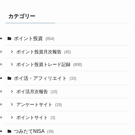
カテゴリー
ポイント投資
(854)
ポイント投資月次報告
(45)
ポイント投資トレード記録
(808)
ポイ活・アフィリエイト
(33)
ポイ活月次報告
(10)
アンケートサイト
(19)
ポイントサイト
(3)
つみたてNISA
(39)