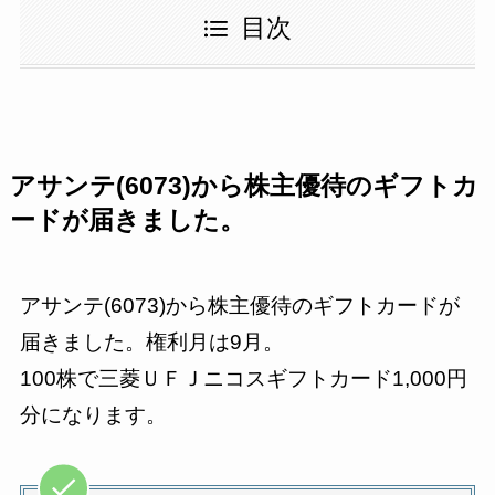
目次
アサンテ(6073)から株主優待のギフトカ
ードが届きました。
アサンテ(6073)から株主優待のギフトカードが
届きました。権利月は9月。
100株で三菱ＵＦＪニコスギフトカード1,000円
分になります。