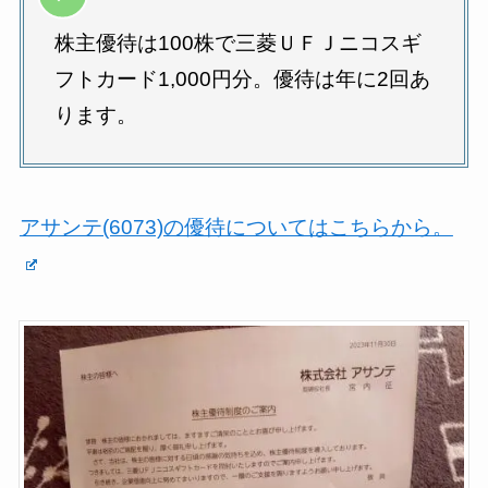
株主優待は100株で三菱ＵＦＪニコスギ
フトカード1,000円分。優待は年に2回あ
ります。
アサンテ(6073)の優待についてはこちらから。