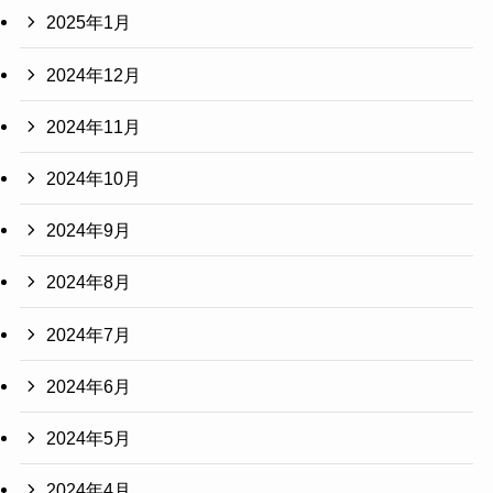
2025年1月
2024年12月
2024年11月
2024年10月
2024年9月
2024年8月
2024年7月
2024年6月
2024年5月
2024年4月