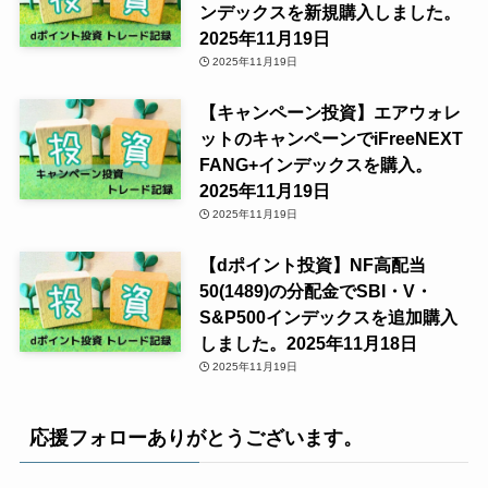
ンデックスを新規購入しました。
2025年11月19日
2025年11月19日
【キャンペーン投資】エアウォレ
ットのキャンペーンでiFreeNEXT
FANG+インデックスを購入。
2025年11月19日
2025年11月19日
【dポイント投資】NF高配当
50(1489)の分配金でSBI・V・
S&P500インデックスを追加購入
しました。2025年11月18日
2025年11月19日
応援フォローありがとうございます。