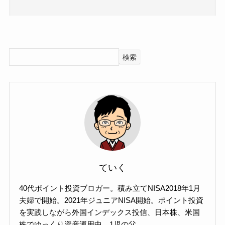
検索
ていく
40代ポイント投資ブロガー。積み立てNISA2018年1月
夫婦で開始。2021年ジュニアNISA開始。ポイント投資
を実践しながら外国インデックス投信、日本株、米国
株でゆっくり資産運用中。1児の父。