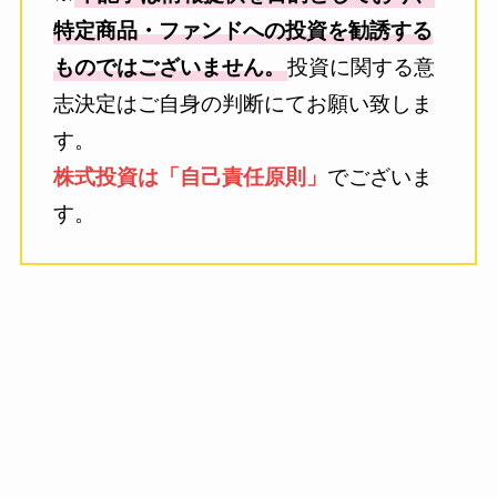
特定商品・ファンドへの投資を勧誘する
ものではございません。
投資に関する意
志決定はご自身の判断にてお願い致しま
す。
株式投資は「自己責任原則」
でございま
す。