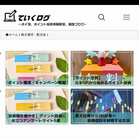
ホーム
株主優待・配当金