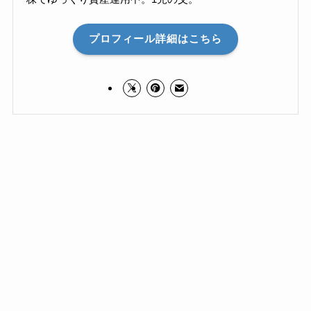
プロフィール詳細はこちら