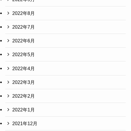
2022年8月
2022年7月
2022年6月
2022年5月
2022年4月
2022年3月
2022年2月
2022年1月
2021年12月