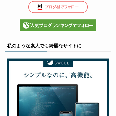
私のような素人でも綺麗なサイトに