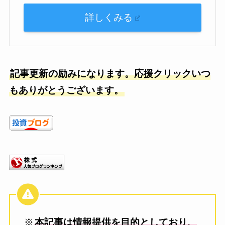
詳しくみる
記事更新の励みになります。応援クリックいつ
もありがとうございます。
※
本記事は情報提供を目的としており、