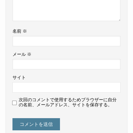
名前
※
メール
※
サイト
次回のコメントで使用するためブラウザーに自分
の名前、メールアドレス、サイトを保存する。