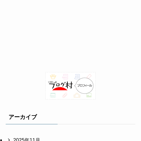
アーカイブ
2025年11月