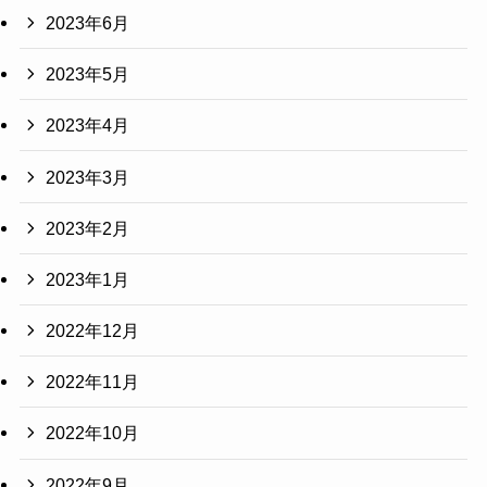
2023年6月
2023年5月
2023年4月
2023年3月
2023年2月
2023年1月
2022年12月
2022年11月
2022年10月
2022年9月