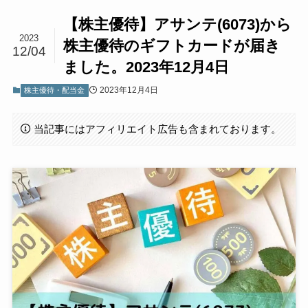
【株主優待】アサンテ(6073)から
2023
株主優待のギフトカードが届き
12/04
ました。2023年12月4日
2023年12月4日
株主優待・配当金
当記事にはアフィリエイト広告も含まれております。