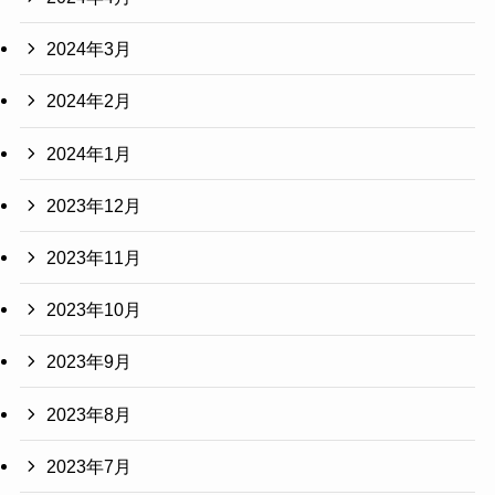
2024年3月
2024年2月
2024年1月
2023年12月
2023年11月
2023年10月
2023年9月
2023年8月
2023年7月