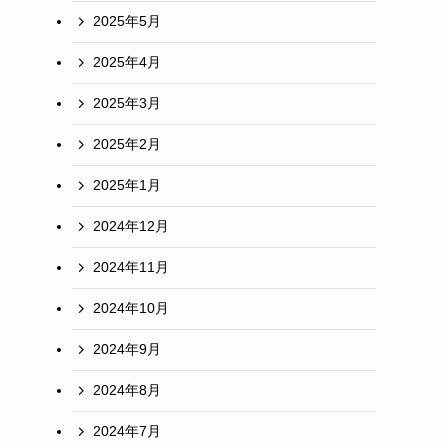
2025年5月
2025年4月
2025年3月
2025年2月
2025年1月
2024年12月
2024年11月
2024年10月
2024年9月
2024年8月
2024年7月