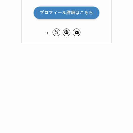
プロフィール詳細はこちら