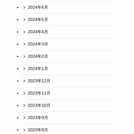
2024年6月
2024年5月
2024年4月
2024年3月
2024年2月
2024年1月
2023年12月
2023年11月
2023年10月
2023年9月
2023年8月