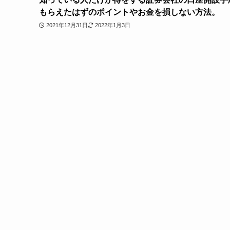
もらえたはずのポイントやお金を損しない方法。
2021年12月31日
2022年1月3日