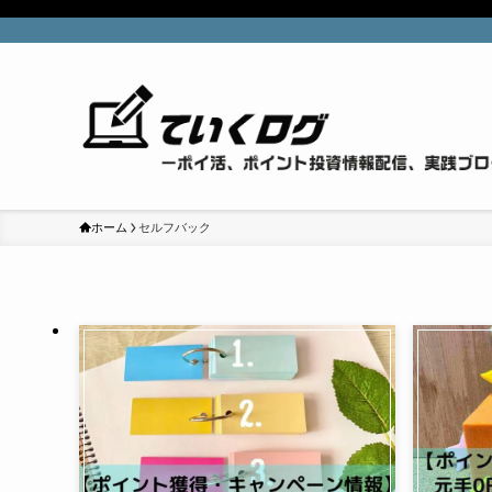
ホーム
セルフバック