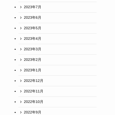
2023年7月
2023年6月
2023年5月
2023年4月
2023年3月
2023年2月
2023年1月
2022年12月
2022年11月
2022年10月
2022年9月