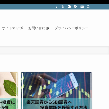
サイトマップ
お問い合わせ
プライバシーポリシー