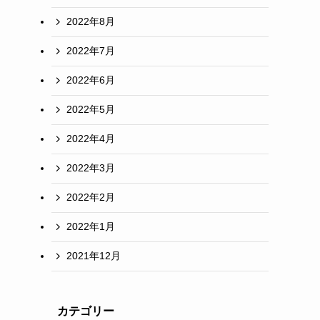
2022年8月
2022年7月
2022年6月
2022年5月
2022年4月
2022年3月
2022年2月
2022年1月
2021年12月
カテゴリー