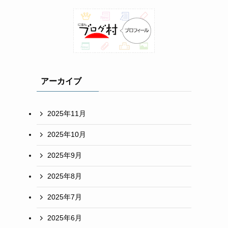
アーカイブ
2025年11月
2025年10月
2025年9月
2025年8月
2025年7月
2025年6月