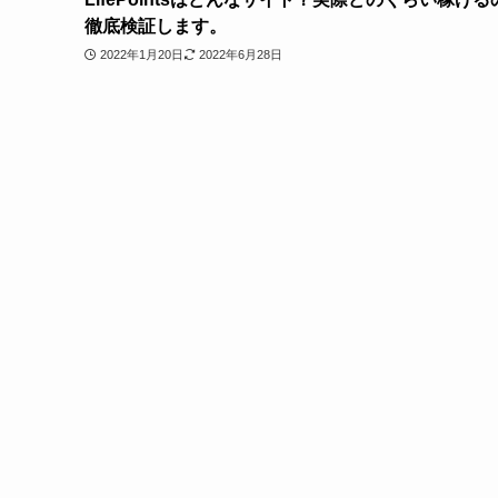
徹底検証します。
2022年1月20日
2022年6月28日