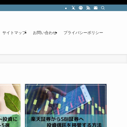
サイトマップ
お問い合わせ
プライバシーポリシー