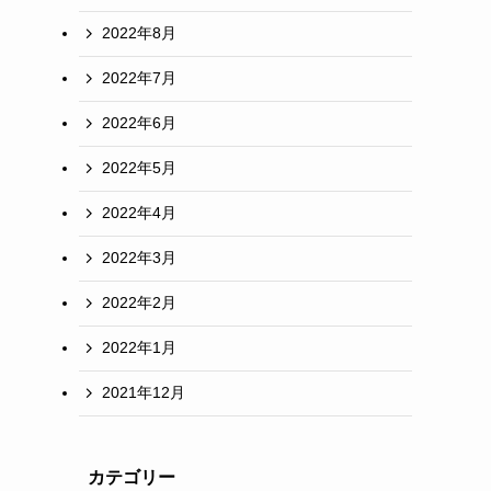
2022年8月
2022年7月
2022年6月
2022年5月
2022年4月
2022年3月
2022年2月
2022年1月
2021年12月
カテゴリー