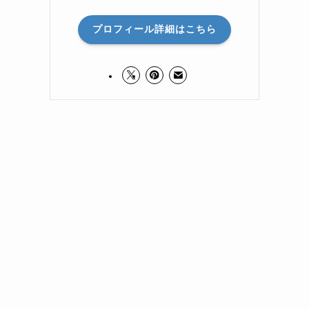
プロフィール詳細はこちら