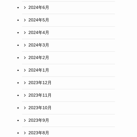
2024年6月
2024年5月
2024年4月
2024年3月
2024年2月
2024年1月
2023年12月
2023年11月
2023年10月
2023年9月
2023年8月