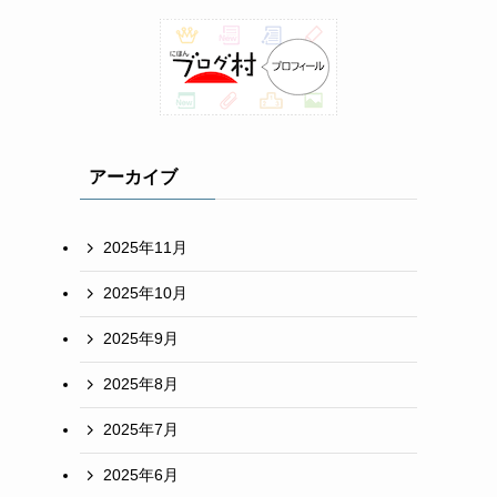
アーカイブ
2025年11月
2025年10月
2025年9月
2025年8月
2025年7月
2025年6月