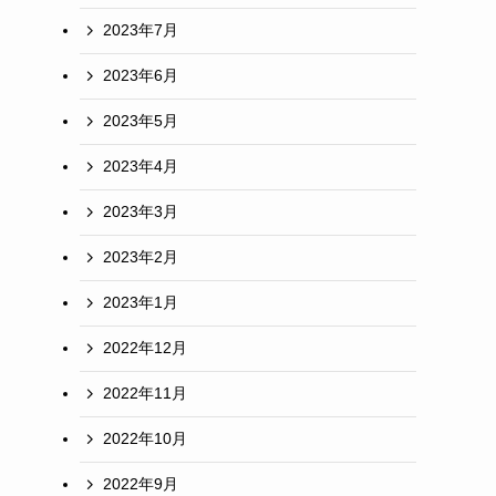
2023年7月
2023年6月
2023年5月
2023年4月
2023年3月
2023年2月
2023年1月
2022年12月
2022年11月
2022年10月
2022年9月