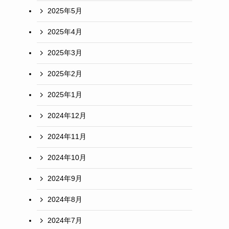
2025年5月
2025年4月
2025年3月
2025年2月
2025年1月
2024年12月
2024年11月
2024年10月
2024年9月
2024年8月
2024年7月