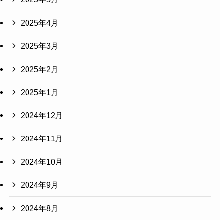
2025年4月
2025年3月
2025年2月
2025年1月
2024年12月
2024年11月
2024年10月
2024年9月
2024年8月