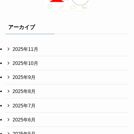
アーカイブ
2025年11月
2025年10月
2025年9月
2025年8月
2025年7月
2025年6月
2025年5月