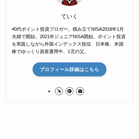
ていく
40代ポイント投資ブロガー。積み立てNISA2018年1月
夫婦で開始。2021年ジュニアNISA開始。ポイント投資
を実践しながら外国インデックス投信、日本株、米国
株でゆっくり資産運用中。1児の父。
プロフィール詳細はこちら