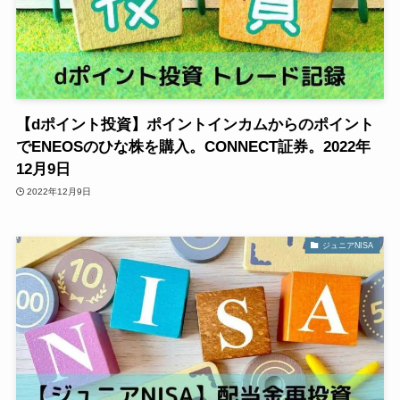
【dポイント投資】ポイントインカムからのポイント
でENEOSのひな株を購入。CONNECT証券。2022年
12月9日
2022年12月9日
ジュニアNISA