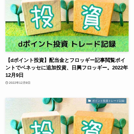
【dポイント投資】配当金とフロッギー記事閲覧ポイ
ントでベネッセに追加投資、日興フロッギー。2022年
12月9日
2022年12月9日
ポイント投資トレード記録