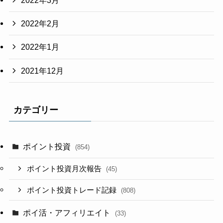
2022年3月
2022年2月
2022年1月
2021年12月
カテゴリー
ポイント投資
(854)
ポイント投資月次報告
(45)
ポイント投資トレード記録
(808)
ポイ活・アフィリエイト
(33)