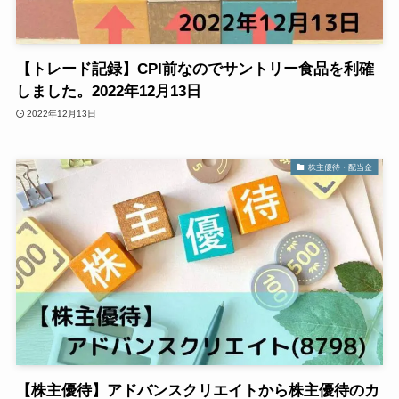
【トレード記録】CPI前なのでサントリー食品を利確
しました。2022年12月13日
2022年12月13日
株主優待・配当金
【株主優待】アドバンスクリエイトから株主優待のカ