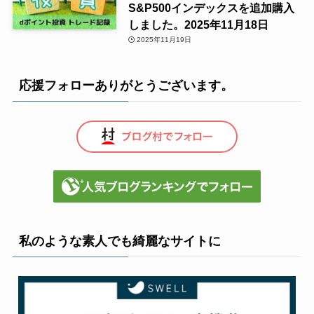
S&P500インデックスを追加購入
しました。2025年11月18日
2025年11月19日
応援フォローありがとうございます。
私のような素人でも綺麗なサイトに