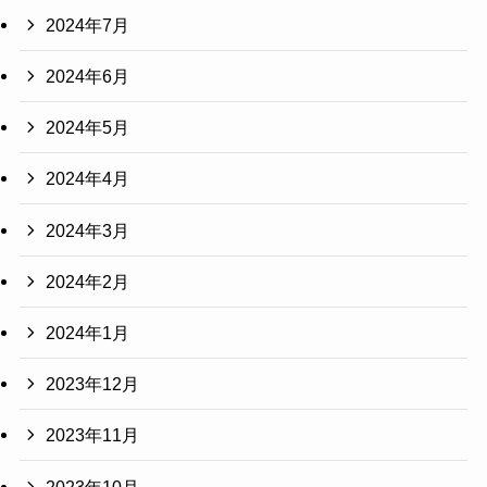
2024年7月
2024年6月
2024年5月
2024年4月
2024年3月
2024年2月
2024年1月
2023年12月
2023年11月
2023年10月