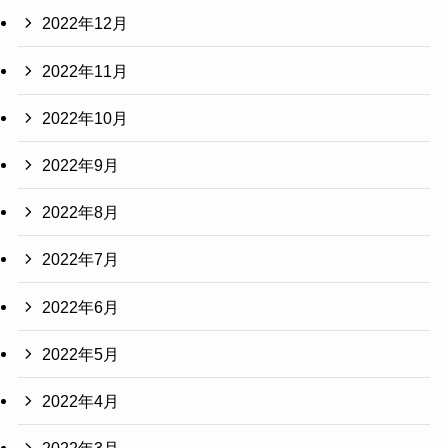
2022年12月
2022年11月
2022年10月
2022年9月
2022年8月
2022年7月
2022年6月
2022年5月
2022年4月