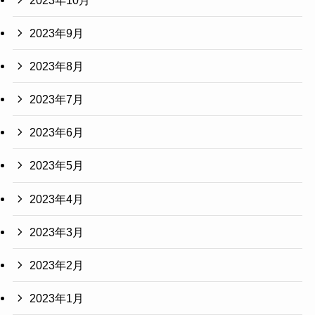
2023年9月
2023年8月
2023年7月
2023年6月
2023年5月
2023年4月
2023年3月
2023年2月
2023年1月