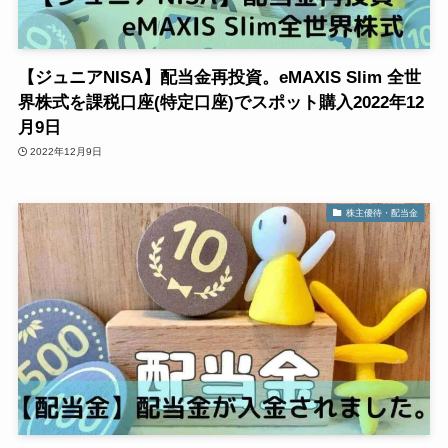
【ジュニアNISA】配当金再投資。eMAXIS Slim 全世
界株式を課税口座(特定口座)でスポット購入2022年12
月9日
2022年12月9日
株主優待・配当金