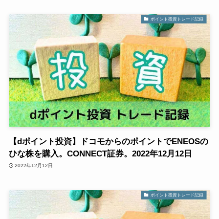
ポイント投資トレード記録
【dポイント投資】ドコモからのポイントでENEOSの
ひな株を購入。CONNECT証券。2022年12月12日
2022年12月12日
ポイント投資トレード記録