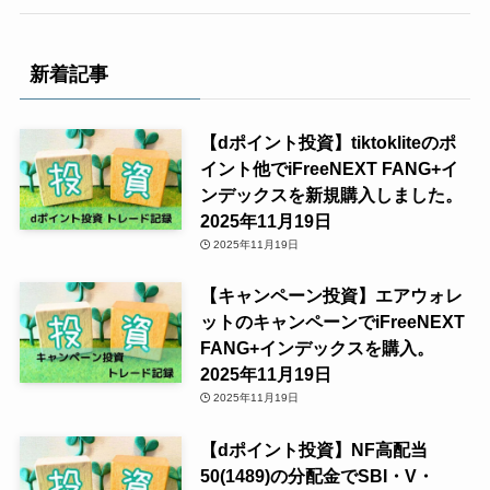
新着記事
【dポイント投資】tiktokliteのポ
イント他でiFreeNEXT FANG+イ
ンデックスを新規購入しました。
2025年11月19日
2025年11月19日
【キャンペーン投資】エアウォレ
ットのキャンペーンでiFreeNEXT
FANG+インデックスを購入。
2025年11月19日
2025年11月19日
【dポイント投資】NF高配当
50(1489)の分配金でSBI・V・