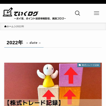
ホーム
2022年
2022年
– date –
株式トレード記録