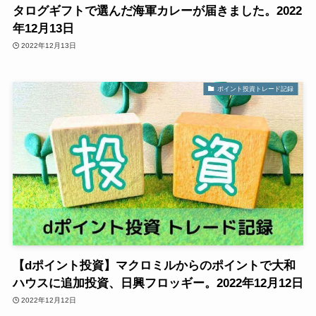
タログギフトで選んだ海軍カレーが届きました。2022
年12月13日
2022年12月13日
ポイント投資トレード記録
【dポイント投資】マクロミルからのポイントで大和
ハウスに追加投資、日興フロッギー。2022年12月12日
2022年12月12日