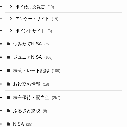
ポイ活月次報告
(10)
アンケートサイト
(19)
ポイントサイト
(3)
つみたてNISA
(39)
ジュニアNISA
(106)
株式トレード記録
(106)
お役立ち情報
(19)
株主優待・配当金
(257)
ふるさと納税
(8)
NISA
(19)